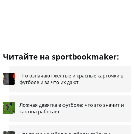
Читайте на sportbookmaker:
Что означают желтые и красные карточки в
футболе и за что их дают
Ложная девятка в футболе: что это значит и
как она работает