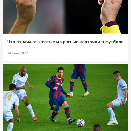
Что означают желтые и красные карточки в футболе
14 мая 2022