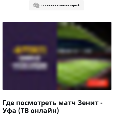
оставить комментарий
Где посмотреть матч Зенит -
Уфа (ТВ онлайн)