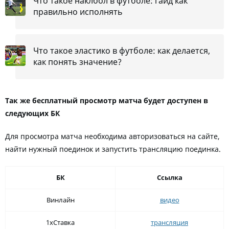
Что такое наклбол в футболе: гайд как
правильно исполнять
Что такое эластико в футболе: как делается,
как понять значение?
Так же бесплатный просмотр матча будет доступен в
следующих БК
Для просмотра матча необходима авторизоваться на сайте,
найти нужный поединок и запустить трансляцию поединка.
БК
Ссылка
Винлайн
видео
1хСтавка
трансляция