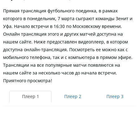
Прямая трансляция футбольного поединка, в рамках
которого в понедельник, 7 марта сыграют команды Зенит и
Уфа. Начало встречи в 16:30 по Московскому времени.
Онлайн трансляция этого и других матчей доступна на
нашем сайте. Ниже предоставлен видеоплеер, в котором
доступна онлайн-трансляция. Посмотреть ее можно как с
мобильного телефона, так и с компьютера в прямом эфире.
Трансляции на все популярные матчи появляются на
нашем сайте за несколько часов до начала встречи.
Приятного просмотра!
Плеер 1
Плеер 2
Плеер 3