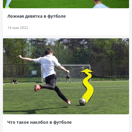
Ложная девятка в футболе
14 мая 2022
Что такое наклбол в футболе