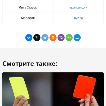
Лига Ставок
трансляции
Марафон
видео
Смотрите также: