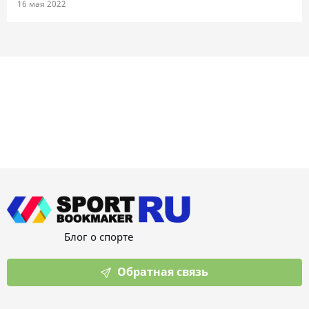
16 мая 2022
Блог о спорте
Обратная связь