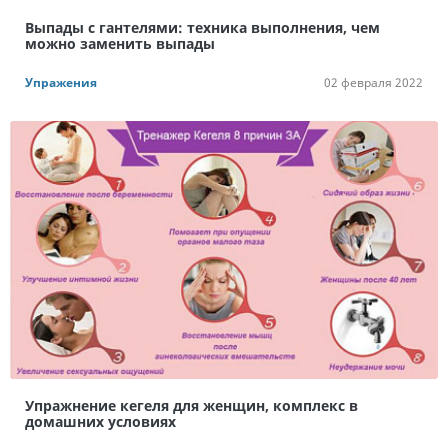
Выпады с гантелями: техника выполнения, чем
можно заменить выпады
Упражения
02 февраля 2022
Упражнение кегеля для женщин, комплекс в
домашних условиях