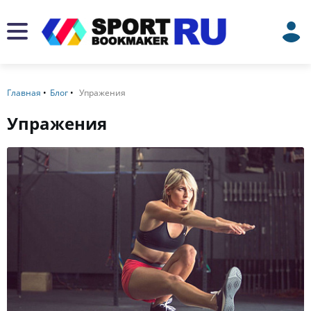
Главная
Блог
Упражения
Упражения