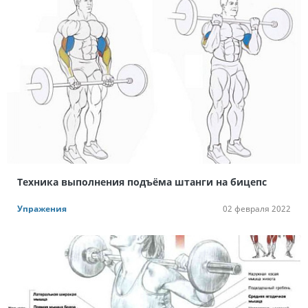
Техника выполнения подъёма штанги на бицепс
Упражения
02 февраля 2022