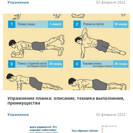
Упражения
02 февраля 2022
Упражнение планка: описание, техника выполнения,
преимущества
Упражения
02 февраля 2022