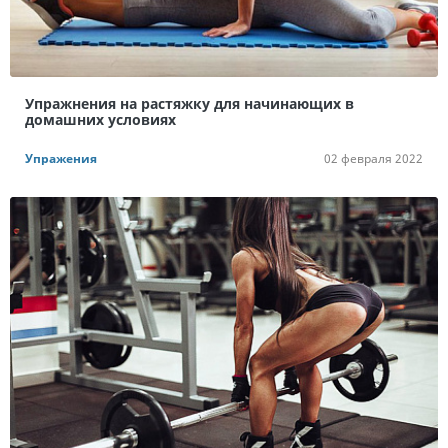
Упражнения на растяжку для начинающих в
домашних условиях
Упражения
02 февраля 2022