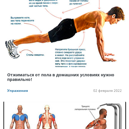
Отжиматься от пола в домашних условиях нужно
правильно!
Упражения
02 февраля 2022