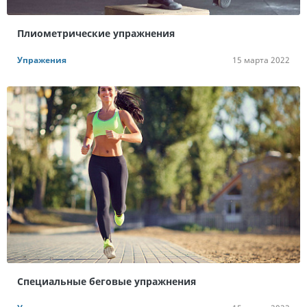
Плиометрические упражнения
Упражения
15 марта 2022
Специальные беговые упражнения