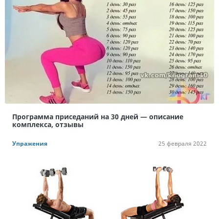
Программа приседаний на 30 дней — описание
комплекса, отзывы
Упражения
25 февраля 2022