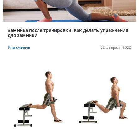
Заминка после тренировки. Как делать упражнения
для заминки
Упражения
02 февраля 2022