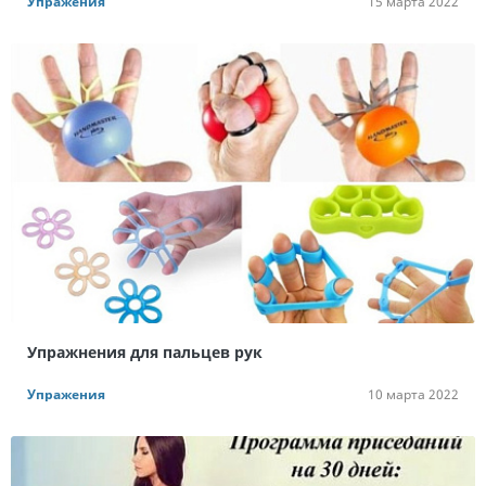
Упражения
15 марта 2022
Упражнения для пальцев рук
Упражения
10 марта 2022