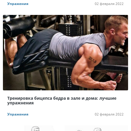
Упражения
02 февраля 2022
Тренировка бицепса бедра в зале и дома: лучшие
упражнения
Упражения
02 февраля 2022