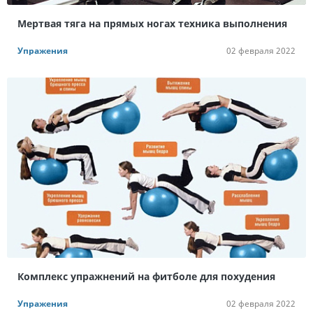
Мертвая тяга на прямых ногах техника выполнения
Упражения
02 февраля 2022
Комплекс упражнений на фитболе для похудения
Упражения
02 февраля 2022