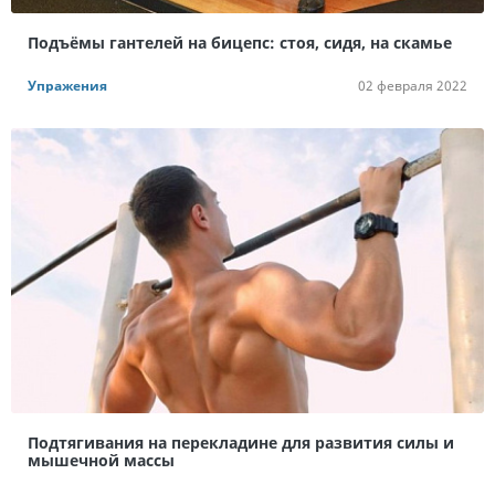
Подъёмы гантелей на бицепс: стоя, сидя, на скамье
Упражения
02 февраля 2022
Подтягивания на перекладине для развития силы и
мышечной массы