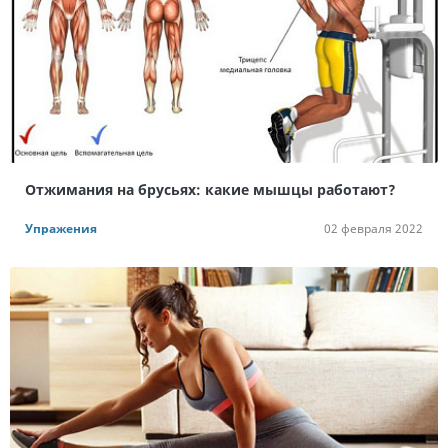
Отжимания на брусьях: какие мышцы работают?
Упражения
02 февраля 2022