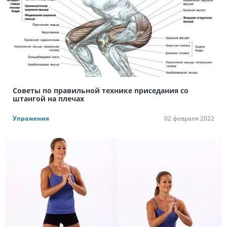
Советы по правильной технике приседания со
штангой на плечах
Упражения
02 февраля 2022