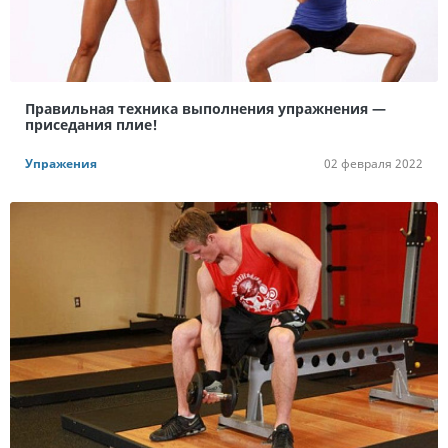
Правильная техника выполнения упражнения —
приседания плие!
Упражения
02 февраля 2022