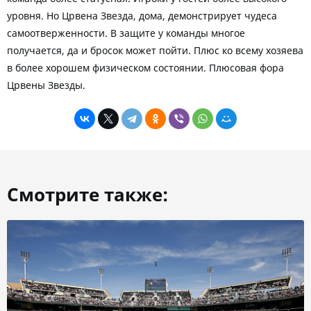
уровня. Но Црвена Звезда, дома, демонстрирует чудеса
самоотверженности. В защите у команды многое
получается, да и бросок может пойти. Плюс ко всему хозяева
в более хорошем физическом состоянии. Плюсовая фора
Црвены Звезды.
Смотрите также: