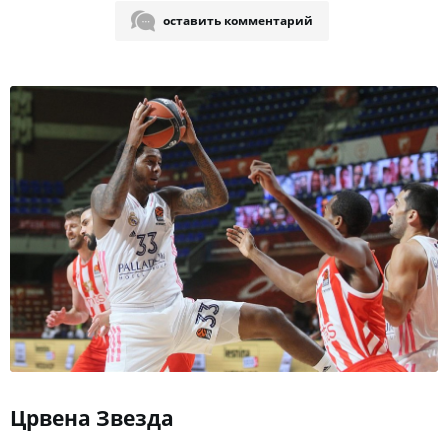
оставить комментарий
Црвена Звезда