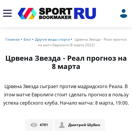
Главная
Блог
Другие виды спорта
Црвена Звезда - Реал прогноз
на матч Евролига (8 марта 2022)
Црвена Звезда - Реал прогноз на
8 марта
Црвена Звезда сыграет против мадридского Реала. В
этом матче Евролиги стоит сделать прогноз в пользу
успеха сербского клуба. Начало матча: 8 марта, 19:00.
4701
Дмитрий Шубин