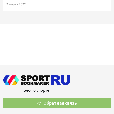
2 марта 2022
Блог о спорте
Обратная связь