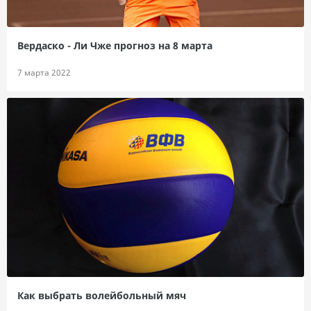
Вердаско - Ли Чже прогноз на 8 марта
7 марта 2022
Как выбрать волейбольный мяч