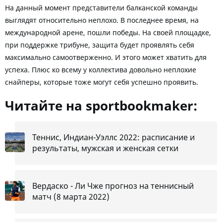
На данный момент представители балканской команды
выглядят относительно неплохо. В последнее время, на
международной арене, пошли победы. На своей площадке,
при поддержке трибуне, защита будет проявлять себя
максимально самоотверженно. И этого может хватить для
успеха. Плюс ко всему у коллектива довольно неплохие
снайперы, которые тоже могут себя успешно проявить.
Читайте на sportbookmaker:
Теннис, Индиан-Уэллс 2022: расписание и
результаты, мужская и женская сетки
Вердаско - Ли Чже прогноз на теннисный
матч (8 марта 2022)