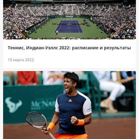
Теннис, Индиан-Уэллс 2022: расписание и результаты
10 марта 2022