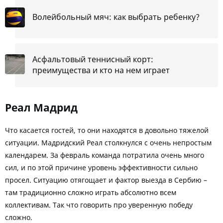
Волейбольный мяч: как выбрать ребенку?
Асфальтовый теннисный корт:
преимущества и кто на нем играет
Реал Мадрид
Что касается гостей, то они находятся в довольно тяжелой
ситуации. Мадридский Реал столкнулся с очень непростым
календарем. За февраль команда потратила очень много
сил, и по этой причине уровень эффективности сильно
просел. Ситуацию отягощает и фактор выезда в Сербию –
там традиционно сложно играть абсолютно всем
коллективам. Так что говорить про уверенную победу
сложно.