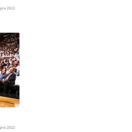
рта 2022
рта 2022