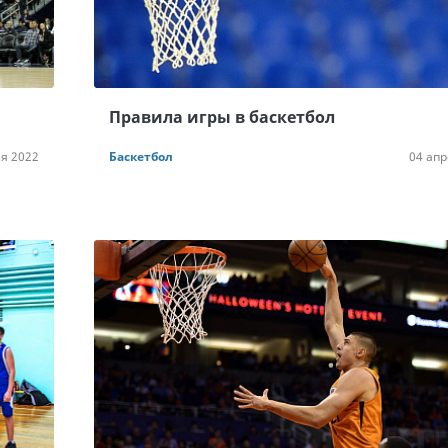
Правила игры в баскетбол
ля 2022
Баскетбол
04 апр