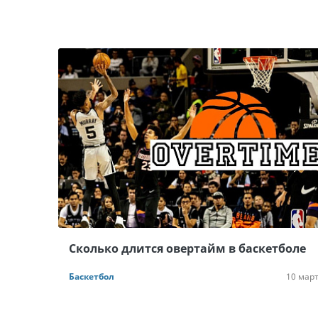
Сколько длится овертайм в баскетболе
Баскетбол
10 мар