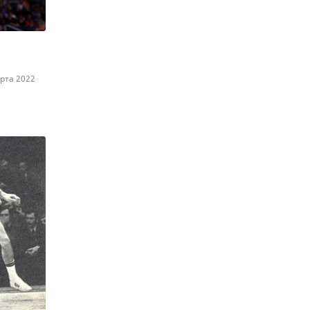
рта 2022