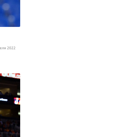
еля 2022