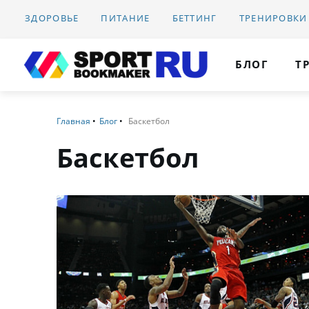
ЗДОРОВЬЕ
ПИТАНИЕ
БЕТТИНГ
ТРЕНИРОВКИ
БЛОГ
Т
Главная
Блог
Баскетбол
Баскетбол