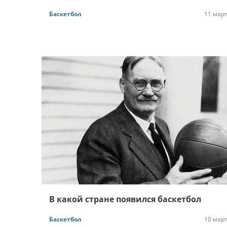
Баскетбол
11 мар
В какой стране появился баскетбол
Баскетбол
10 мар