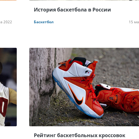
История баскетбола в России
та 2022
Баскетбол
15 ма
Рейтинг баскетбольных кроссовок