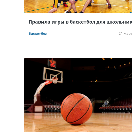
Правила игры в баскетбол для школьни
Баскетбол
21 мар