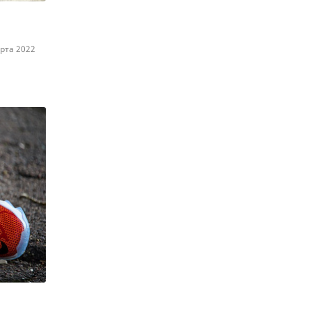
рта 2022