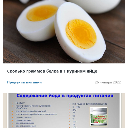
Сколько граммов белка в 1 курином яйце
Продукты питания
26 января 2022