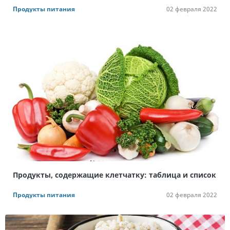
Продукты питания
02 февраля 2022
Продукты, содержащие клетчатку: таблица и список
Продукты питания
02 февраля 2022