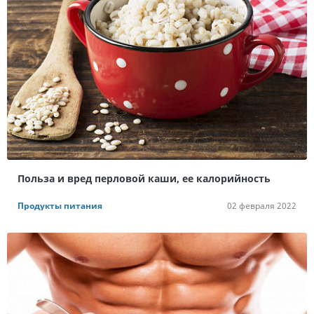
Польза и вред перловой каши, ее калорийность
Продукты питания
02 февраля 2022