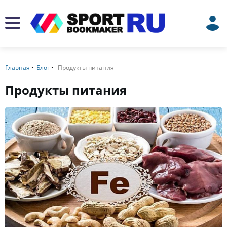
Главная
Блог
Продукты питания
Продукты питания