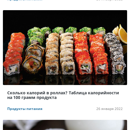
Сколько калорий в роллах? Таблица калорийности
на 100 грамм продукта
Продукты питания
26 января 2022