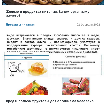
Железо в продуктах питания. Зачем организму
железо?
Продукты питания
02 февраля 2022
Вред и польза фруктозы для организма человека