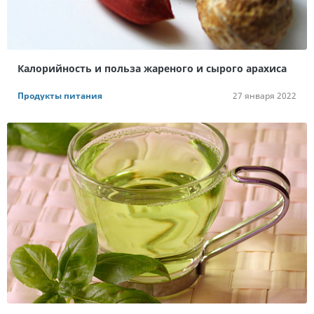
Калорийность и польза жареного и сырого арахиса
Продукты питания
27 января 2022