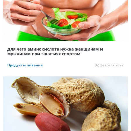
Для чего аминокислота нужна женщинам и
мужчинам при занятиях спортом
Продукты питания
02 февраля 2022