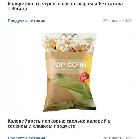
Калорийность черного чая с сахаром и без сахара:
таблица
Продукты питания
27 января 2022
Калорийность попкорна: сколько калорий в
соленом и сладком продукте
Продукты питания
26 января 2022