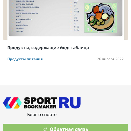
Продукты, содержащие йод: таблица
Продукты питания
26 января 2022
Блог о спорте
Обратная связь