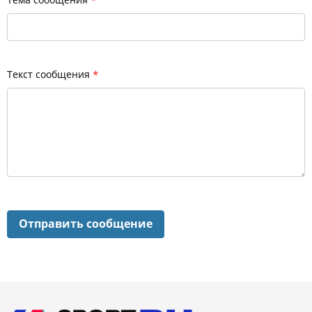
Тема сообщения
*
Текст сообщения
*
Отправить сообщение