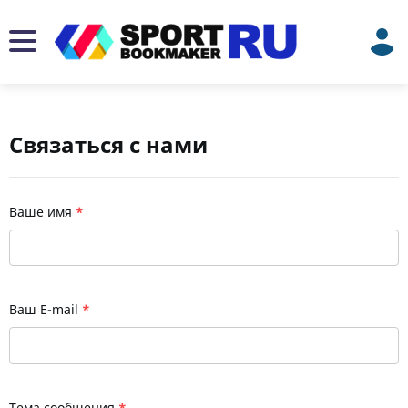
Связаться с нами
Ваше имя
*
Ваш E-mail
*