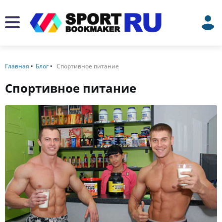
Главная
Блог
Спортивное питание
Спортивное питание