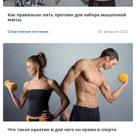
Как правильно пить протеин для набора мышечной
массы
Спортивное питание
02 февраля 2022
Что такое креатин и для чего он нужен в спорте