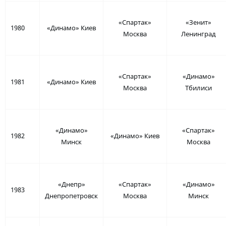
«Спартак»
«Зенит»
1980
«Динамо» Киев
Москва
Ленинград
«Спартак»
«Динамо»
1981
«Динамо» Киев
Москва
Тбилиси
«Динамо»
«Спартак»
1982
«Динамо» Киев
Минск
Москва
«Днепр»
«Спартак»
«Динамо»
1983
Днепропетровск
Москва
Минск