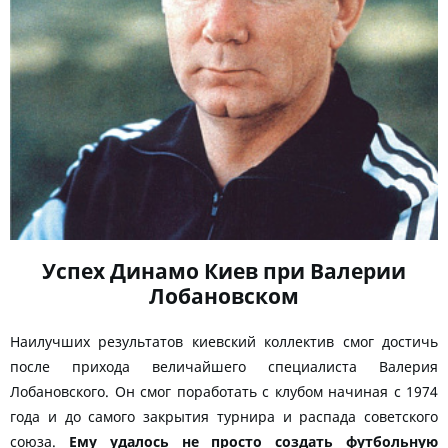
Успех Динамо Киев при Валерии
Лобановском
Наилучших результатов киевский коллектив смог достичь
после прихода величайшего специалиста Валерия
Лобановского. Он смог поработать с клубом начиная с 1974
года и до самого закрытия турнира и распада советского
союза.
Ему удалось не просто создать футбольную