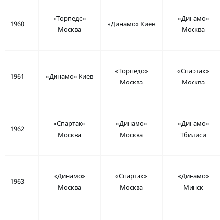
«Торпедо»
«Динамо»
1960
«Динамо» Киев
Москва
Москва
«Торпедо»
«Спартак»
1961
«Динамо» Киев
Москва
Москва
«Спартак»
«Динамо»
«Динамо»
1962
Москва
Москва
Тбилиси
«Динамо»
«Спартак»
«Динамо»
1963
Москва
Москва
Минск