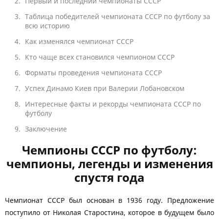
Первый и последний чемпионаты СССР
Таблица победителей чемпионата СССР по футболу за
всю историю
Как изменялся чемпионат СССР
Кто чаще всех становился чемпионом СССР
Форматы проведения чемпионата СССР
Успех Динамо Киев при Валерии Лобановском
Интересные факты и рекорды чемпионата СССР по
футболу
Заключение
Чемпионы СССР по футболу:
чемпионы, легенды и изменения
спустя года
Чемпионат СССР был основан в 1936 году. Предложение
поступило от Николая Старостина, которое в будущем было