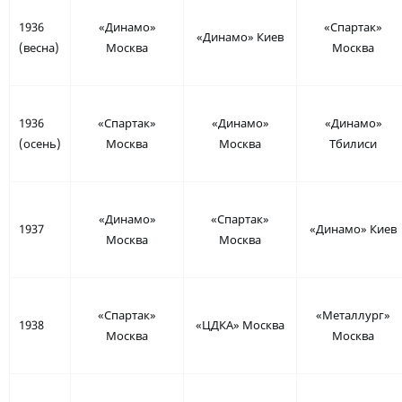
1936
«Динамо»
«Спартак»
«Динамо» Киев
(весна)
Москва
Москва
1936
«Спартак»
«Динамо»
«Динамо»
(осень)
Москва
Москва
Тбилиси
«Динамо»
«Спартак»
1937
«Динамо» Киев
Москва
Москва
«Спартак»
«Металлург»
1938
«ЦДКА» Москва
Москва
Москва