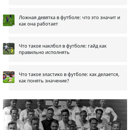
Ложная девятка в футболе: что это значит и
как она работает
Что такое наклбол в футболе: гайд как
правильно исполнять
Что такое эластико в футболе: как делается,
как понять значение?