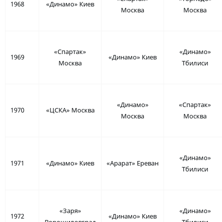
1968
«Динамо» Киев
Москва
Москва
«Спартак»
«Динамо»
1969
«Динамо» Киев
Москва
Тбилиси
«Динамо»
«Спартак»
1970
«ЦСКА» Москва
Москва
Москва
«Динамо»
1971
«Динамо» Киев
«Арарат» Ереван
Тбилиси
«Заря»
«Динамо»
1972
«Динамо» Киев