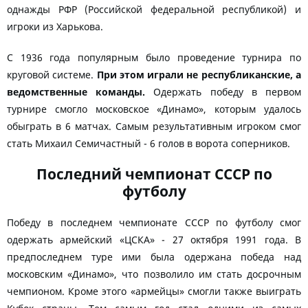
однажды РФР (Российской федеральной республикой) и
игроки из Харькова.
С 1936 года популярным было проведение турнира по
круговой системе.
При этом играли не республиканские, а
ведомственные команды.
Одержать победу в первом
турнире смогло московское «Динамо», которым удалось
обыграть в 6 матчах. Самым результативным игроком смог
стать Михаил Семичастный - 6 голов в ворота соперников.
Последний чемпионат СССР по
футболу
Победу в последнем чемпионате СССР по футболу смог
одержать армейский «ЦСКА» - 27 октября 1991 года. В
предпоследнем туре ими была одержана победа над
московским «Динамо», что позволило им стать досрочным
чемпионом. Кроме этого «армейцы» смогли также выиграть