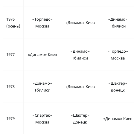
1976
«Торпедо»
«Динамо»
«Динамо» Киев
(осень)
Москва
Тбилиси
«Динамо»
«Торпедо»
1977
«Динамо» Киев
Тбилиси
Москва
«Динамо»
«Шахтер»
1978
«Динамо» Киев
Тбилиси
Донецк
«Спартак»
«Шахтер»
1979
«Динамо» Киев
Москва
Донецк