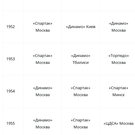
«Спартак»
«Динамо»
1952
«Динамо» Киев
Москва
Москва
«Спартак»
«Динамо»
«Торпедо»
1953
Москва
Тбилиси
Москва
«Динамо»
«Спартак»
«Спартак»
1954
Москва
Москва
Минск
«Динамо»
«Спартак»
1955
«ЦДСА» Москва
Москва
Москва