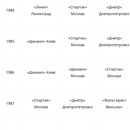
«Зенит»
«Спартак»
«Днепр»
1984
Ленинград
Москва
Днепропетровск
«Спартак»
«Днепр»
1985
«Динамо» Киев
Москва
Днепропетровск
«Динамо»
«Спартак»
1986
«Динамо» Киев
Москва
Москва
«Спартак»
«Днепр»
«Жальгирис»
1987
Москва
Днепропетровск
Вильнюс