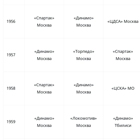
«Спартак»
«Динамо»
1956
«ЦДСА» Москва
Москва
Москва
«Динамо»
«Торпедо»
«Спартак»
1957
Москва
Москва
Москва
«Спартак»
«Динамо»
1958
«ЦСКА» МО
Москва
Москва
«Динамо»
«Локомотив»
«Динамо»
1959
Москва
Москва
Тбилиси