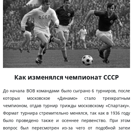
Как изменялся чемпионат СССР
До начала ВОВ командами было сыграно 6 турниров, после
которых московское «Динамо» стало трехкратным
чемпионом, отдав турнир трижды московскому «Спартаку».
Формат турнира стремительно менялся, так как в 1936 году
было проведено также и осеннее первенство. При этом
вопрос был пересмотрен из-за чего от подобной затеи