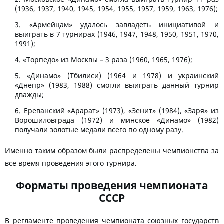
(1936, 1937, 1940, 1945, 1954, 1955, 1957, 1959, 1963, 1976);
«Армейцам» удалось завладеть инициативой и
выиграть в 7 турнирах (1946, 1947, 1948, 1950, 1951, 1970,
1991);
«Торпедо» из Москвы – 3 раза (1960, 1965, 1976);
«Динамо» (Тбилиси) (1964 и 1978) и украинский
«Днепр» (1983, 1988) смогли выиграть данный турнир
дважды;
Ереванский «Арарат» (1973), «Зенит» (1984), «Заря» из
Ворошиловграда (1972) и минское «Динамо» (1982)
получали золотые медали всего по одному разу.
Именно таким образом были распределены чемпионства за
все время проведения этого турнира.
Форматы проведения чемпионата
СССР
В регламенте проведения чемпионата союзных государств