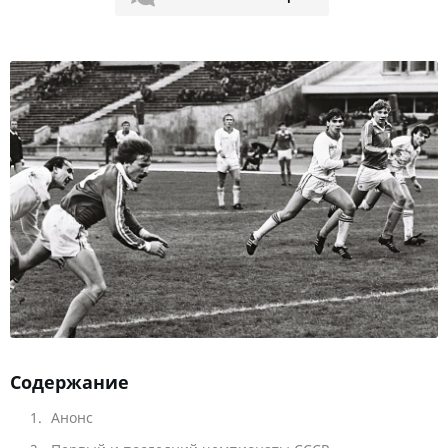
Содержание
Анонс