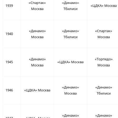
«Спартак»
«Динамо»
1939
«ЦДКА» Москва
Москва
Тбилиси
«Динамо»
«Динамо»
«Спартак»
1940
Москва
Тбилиси
Москва
«Динамо»
«Торпедо»
1945
«ЦДКА» Москва
Москва
Москва
«Динамо»
«Динамо»
1946
«ЦДКА» Москва
Москва
Тбилиси
«Динамо»
«Динамо»