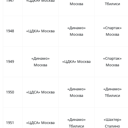
1947
«ЦДКА» Москва
Москва
Тбилиси
«Динамо»
«Спартак»
1948
«ЦДКА» Москва
Москва
Москва
«Динамо»
«Спартак»
1949
«ЦДКА» Москва
Москва
Москва
«Динамо»
«Динамо»
1950
«ЦДСА» Москва
Москва
Тбилиси
«Динамо»
«Шахтер»
1951
«ЦДСА» Москва
Тбилиси
Сталино