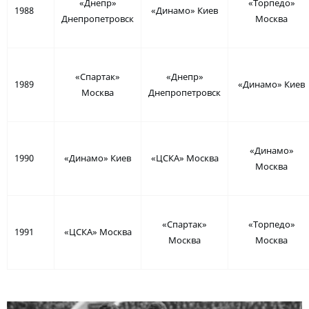
«Днепр»
«Торпедо»
1988
«Динамо» Киев
Днепропетровск
Москва
«Спартак»
«Днепр»
1989
«Динамо» Киев
Москва
Днепропетровск
«Динамо»
1990
«Динамо» Киев
«ЦСКА» Москва
Москва
«Спартак»
«Торпедо»
1991
«ЦСКА» Москва
Москва
Москва