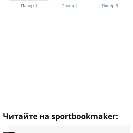
Плеер 1
Плеер 2
Плеер 3
Читайте на sportbookmaker: