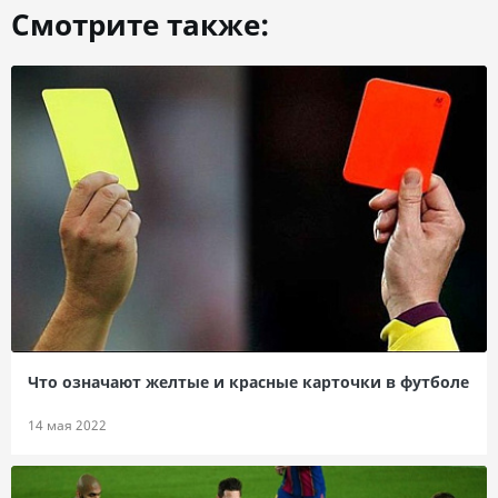
Смотрите также:
Что означают желтые и красные карточки в футболе
14 мая 2022