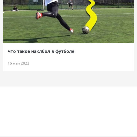
Что такое наклбол в футболе
16 мая 2022