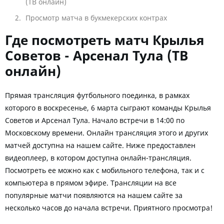
(ТВ онлайн)
Просмотр матча в букмекерских контрах
Где посмотреть матч Крылья
Советов - Арсенал Тула (ТВ
онлайн)
Прямая трансляция футбольного поединка, в рамках
которого в воскресенье, 6 марта сыграют команды Крылья
Советов и Арсенал Тула. Начало встречи в 14:00 по
Московскому времени. Онлайн трансляция этого и других
матчей доступна на нашем сайте. Ниже предоставлен
видеоплеер, в котором доступна онлайн-трансляция.
Посмотреть ее можно как с мобильного телефона, так и с
компьютера в прямом эфире. Трансляции на все
популярные матчи появляются на нашем сайте за
несколько часов до начала встречи. Приятного просмотра!