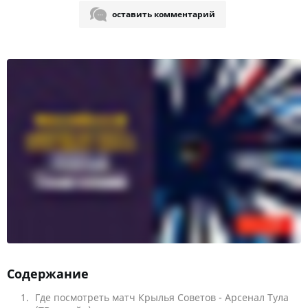
оставить комментарий
Содержание
Где посмотреть матч Крылья Советов - Арсенал Тула