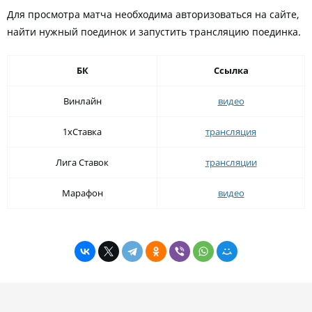
Для просмотра матча необходима авторизоваться на сайте,
найти нужный поединок и запустить трансляцию поединка.
БК
Ссылка
Винлайн
видео
1хСтавка
трансляция
Лига Ставок
трансляции
Марафон
видео