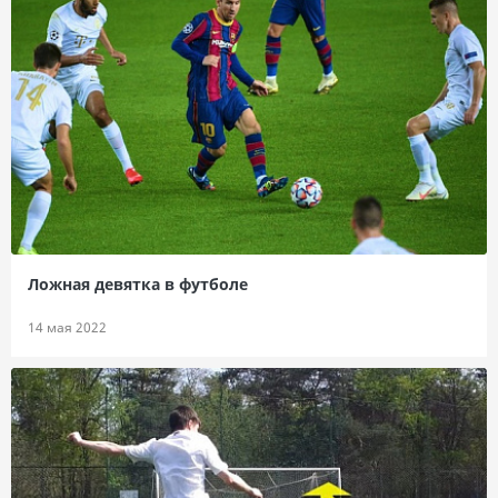
Ложная девятка в футболе
14 мая 2022