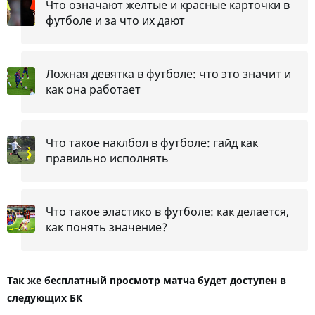
Что означают желтые и красные карточки в
футболе и за что их дают
Ложная девятка в футболе: что это значит и
как она работает
Что такое наклбол в футболе: гайд как
правильно исполнять
Что такое эластико в футболе: как делается,
как понять значение?
Так же бесплатный просмотр матча будет доступен в
следующих БК