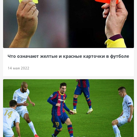
Что означают желтые и красные карточки в футболе
14 мая 2022