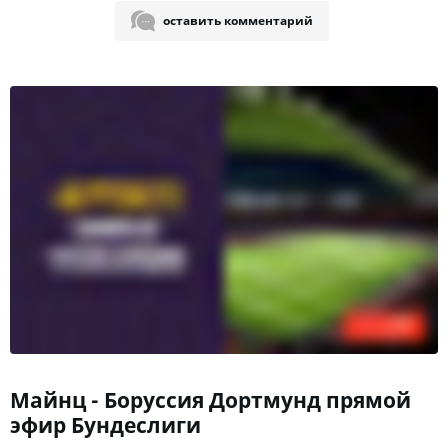
оставить комментарий
Майнц - Боруссия Дортмунд прямой
эфир Бундеслиги