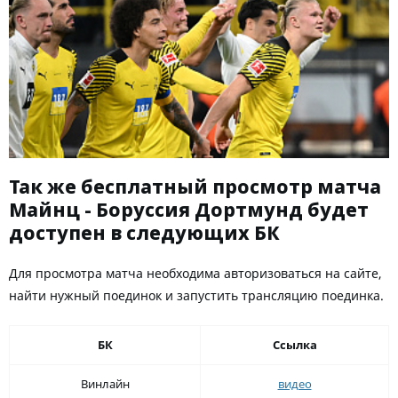
Так же бесплатный просмотр матча
Майнц - Боруссия Дортмунд будет
доступен в следующих БК
Для просмотра матча необходима авторизоваться на сайте,
найти нужный поединок и запустить трансляцию поединка.
БК
Ссылка
Винлайн
видео