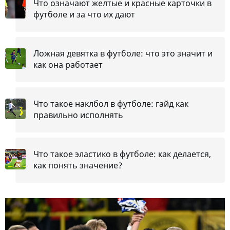
Что означают желтые и красные карточки в
футболе и за что их дают
Ложная девятка в футболе: что это значит и
как она работает
Что такое наклбол в футболе: гайд как
правильно исполнять
Что такое эластико в футболе: как делается,
как понять значение?