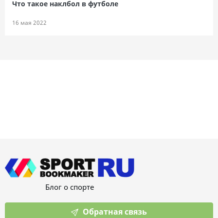
Что такое наклбол в футболе
16 мая 2022
Блог о спорте
Обратная связь