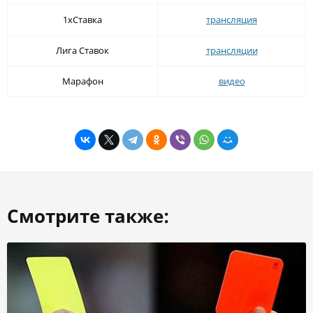
1хСтавка
трансляция
Лига Ставок
трансляции
Марафон
видео
Смотрите также: