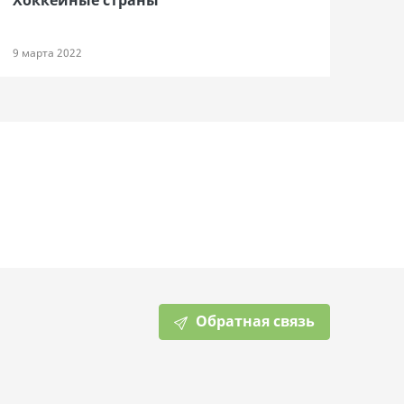
Хоккейные страны
9 марта 2022
Обратная связь