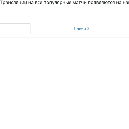
 Трансляции на все популярные матчи появляются на на
Плеер 2