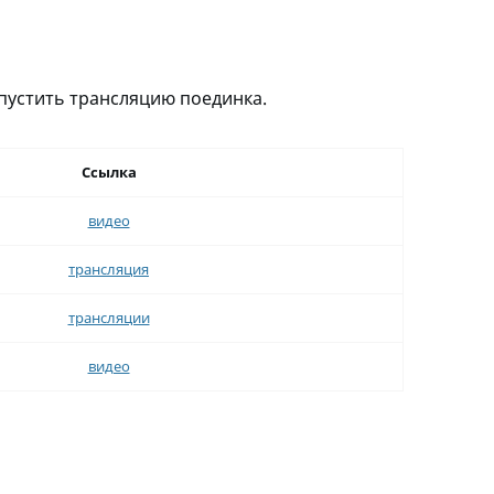
пустить трансляцию поединка.
Ссылка
видео
трансляция
трансляции
видео