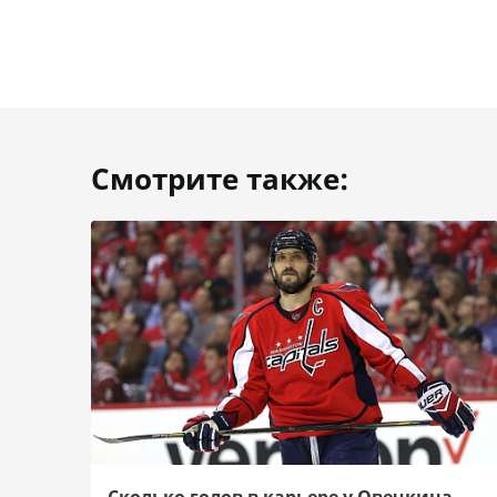
Смотрите также: