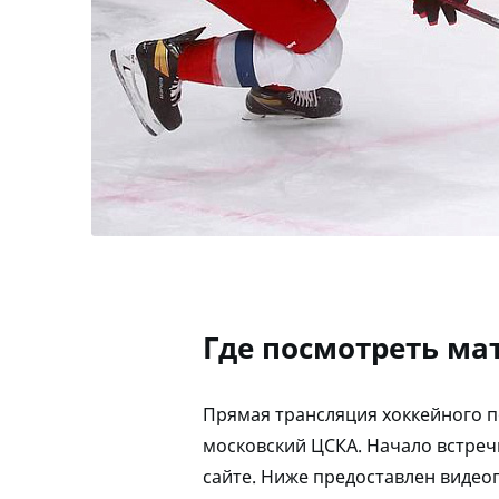
Где посмотреть ма
Прямая трансляция хоккейного п
московский ЦСКА. Начало встреч
сайте. Ниже предоставлен видеоп