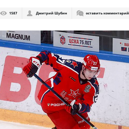
1587
Дмитрий Шубин
оставить комментарий