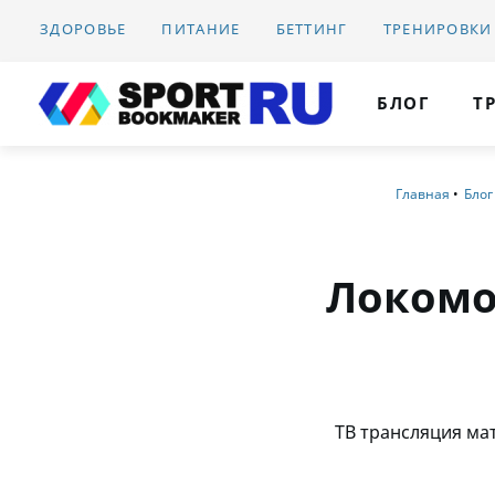
ЗДОРОВЬЕ
ПИТАНИЕ
БЕТТИНГ
ТРЕНИРОВКИ
БЛОГ
Т
Главная
Блог
Локомо
ТВ трансляция мат