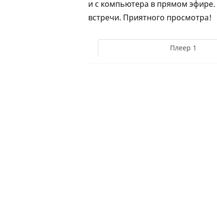
и с компьютера в прямом эфире.
встречи. Приятного просмотра!
Плеер 1