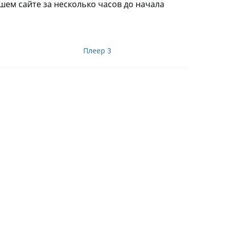
шем сайте за несколько часов до начала
Плеер 3