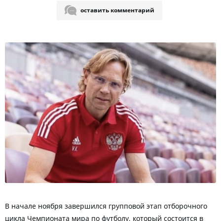
оставить комментарий
В начале ноября завершился групповой этап отборочного
цикла Чемпионата мира по футболу, который состоится в