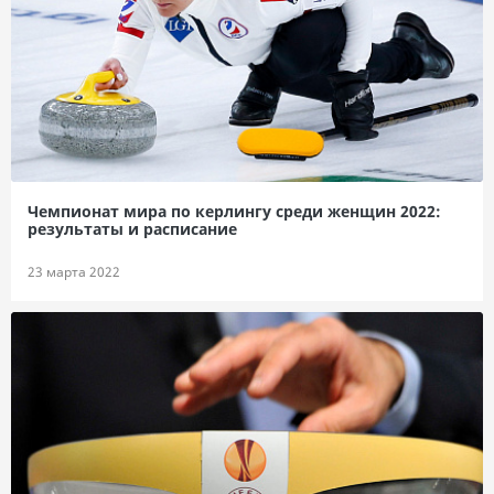
Чемпионат мира по керлингу среди женщин 2022:
результаты и расписание
23 марта 2022