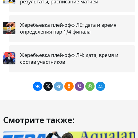
результаты, расписание матчей
Жеребьевка плей-офф ЛЕ: дата и время
определения пар 1/4 финала
Жеребьевка плей-офф ЛЧ: дата, время и
состав участников
Смотрите также: