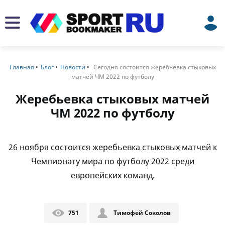
Главная
Блог
Новости
Сегодня состоится жеребьевка стыковых
матчей ЧМ 2022 по футболу
Жеребьевка стыковых матчей
ЧМ 2022 по футболу
26 ноября состоится жеребьевка стыковых матчей к
Чемпионату мира по футболу 2022 среди
европейских команд.
751
Тимофей Соколов