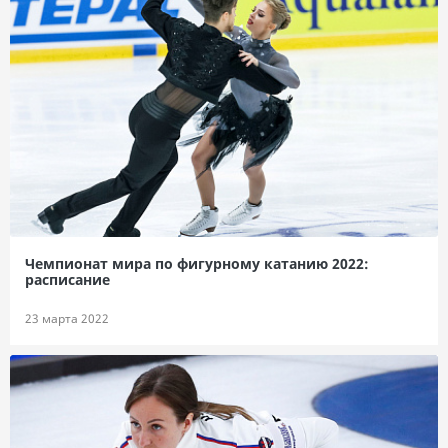
Чемпионат мира по фигурному катанию 2022:
расписание
23 марта 2022