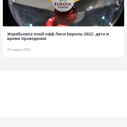
Жеребьевка плей-офф Лиги Европы 2022: дата и
время проведения
15 марта 2022