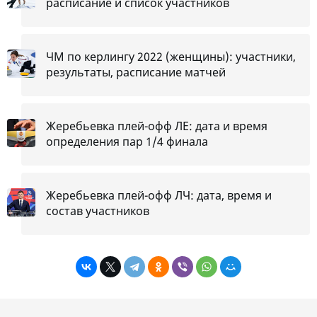
расписание и список участников
ЧМ по керлингу 2022 (женщины): участники,
результаты, расписание матчей
Жеребьевка плей-офф ЛЕ: дата и время
определения пар 1/4 финала
Жеребьевка плей-офф ЛЧ: дата, время и
состав участников