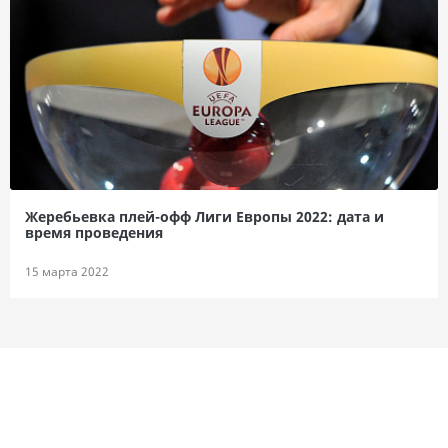
Жеребьевка плей-офф Лиги Европы 2022: дата и
время проведения
15 марта 2022