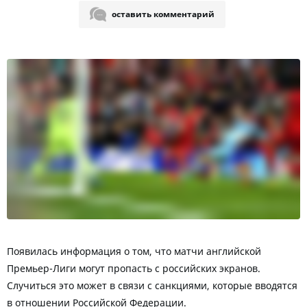
оставить комментарий
Появилась информация о том, что матчи английской
Премьер-Лиги могут пропасть с российских экранов.
Случиться это может в связи с санкциями, которые вводятся
в отношении Российской Федерации.