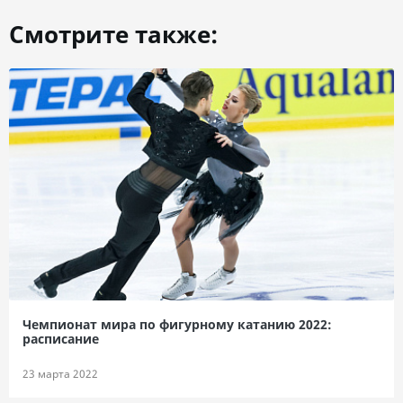
Смотрите также:
Чемпионат мира по фигурному катанию 2022:
расписание
23 марта 2022