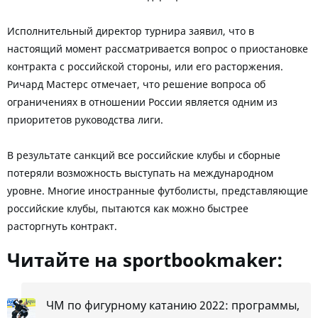
Исполнительный директор турнира заявил, что в
настоящий момент рассматривается вопрос о приостановке
контракта с российской стороны, или его расторжения.
Ричард Мастерс отмечает, что решение вопроса об
ограничениях в отношении России является одним из
приоритетов руководства лиги.
В результате санкций все российские клубы и сборные
потеряли возможность выступать на международном
уровне. Многие иностранные футболисты, представляющие
российские клубы, пытаются как можно быстрее
расторгнуть контракт.
Читайте на sportbookmaker:
ЧМ по фигурному катанию 2022: программы,