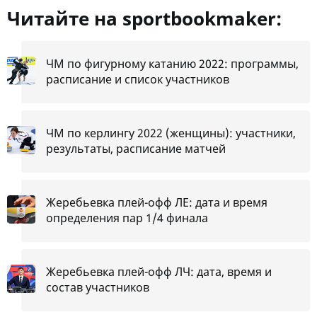
Читайте на sportbookmaker:
ЧМ по фигурному катанию 2022: программы,
расписание и список участников
ЧМ по керлингу 2022 (женщины): участники,
результаты, расписание матчей
Жеребьевка плей-офф ЛЕ: дата и время
определения пар 1/4 финала
Жеребьевка плей-офф ЛЧ: дата, время и
состав участников