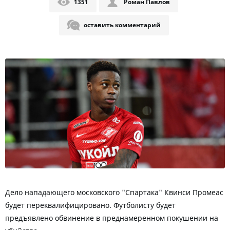
1351
Роман Павлов
оставить комментарий
Дело нападающего московского "Спартака" Квинси Промеас
будет переквалифицировано. Футболисту будет
предъявлено обвинение в преднамеренном покушении на