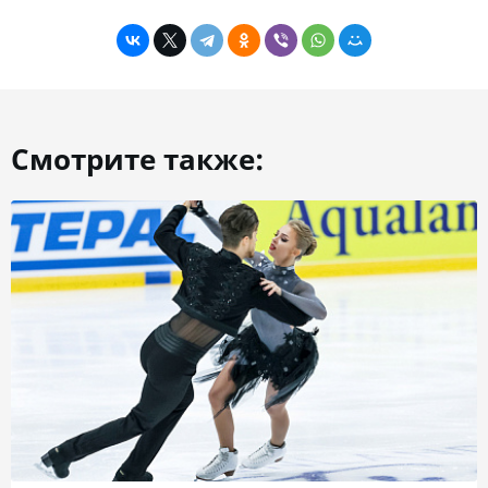
Смотрите также: