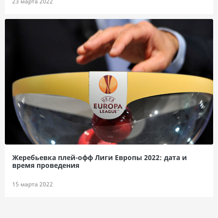
23 марта 2022
Жеребьевка плей-офф Лиги Европы 2022: дата и
время проведения
15 марта 2022