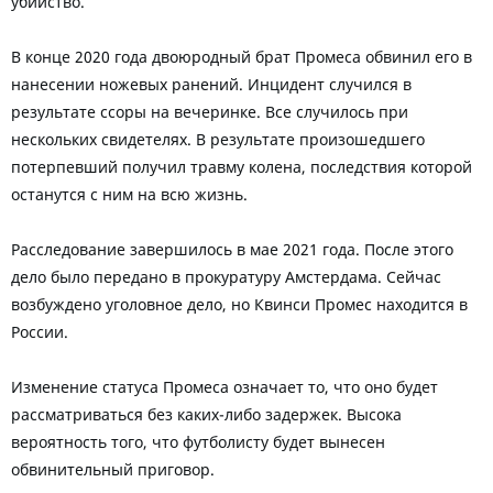
убийство.
В конце 2020 года двоюродный брат Промеса обвинил его в
нанесении ножевых ранений. Инцидент случился в
результате ссоры на вечеринке. Все случилось при
нескольких свидетелях. В результате произошедшего
потерпевший получил травму колена, последствия которой
останутся с ним на всю жизнь.
Расследование завершилось в мае 2021 года. После этого
дело было передано в прокуратуру Амстердама. Сейчас
возбуждено уголовное дело, но Квинси Промес находится в
России.
Изменение статуса Промеса означает то, что оно будет
рассматриваться без каких-либо задержек. Высока
вероятность того, что футболисту будет вынесен
обвинительный приговор.