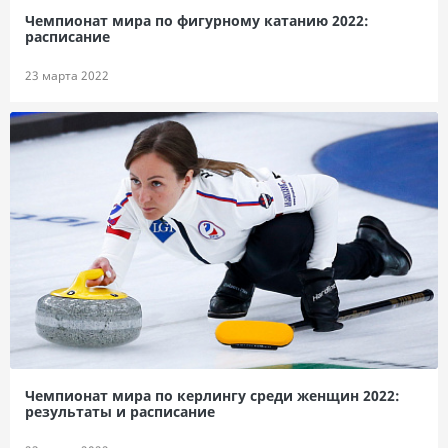
Чемпионат мира по фигурному катанию 2022:
расписание
23 марта 2022
Чемпионат мира по керлингу среди женщин 2022:
результаты и расписание