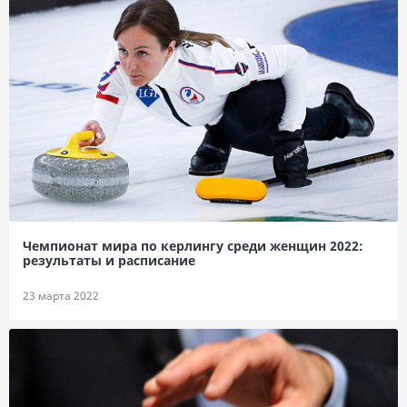
Чемпионат мира по керлингу среди женщин 2022:
результаты и расписание
23 марта 2022