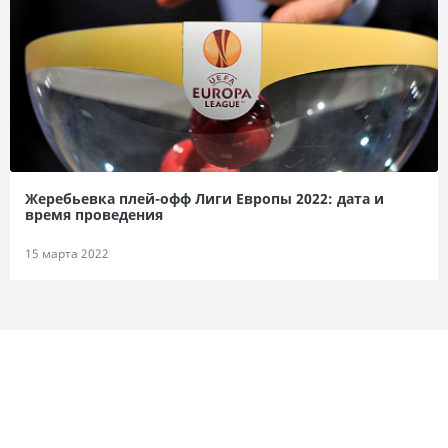
Жеребьевка плей-офф Лиги Европы 2022: дата и
время проведения
15 марта 2022