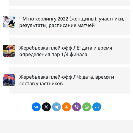
ЧМ по керлингу 2022 (женщины): участники,
результаты, расписание матчей
Жеребьевка плей-офф ЛЕ: дата и время
определения пар 1/4 финала
Жеребьевка плей-офф ЛЧ: дата, время и
состав участников