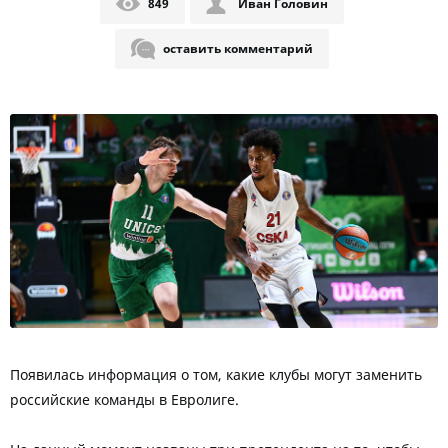
849
Иван Головин
оставить комментарий
Появилась информация о том, какие клубы могут заменить
российские команды в Евролиге.