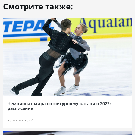
Смотрите также:
Чемпионат мира по фигурному катанию 2022:
расписание
23 марта 2022