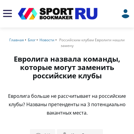
Главная
Блог
Новости
Российским клубам Евролиги нашли
замену
Евролига назвала команды,
которые могут заменить
российские клубы
Евролига больше не рассчитывает на российские
клубы? Названы претенденты на 3 потенциально
вакантных места.