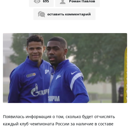
695
Роман Павлов
оставить комментарий
Появилась информация о том, сколько будет отчислять
каждый клуб чемпионата России за наличие в составе