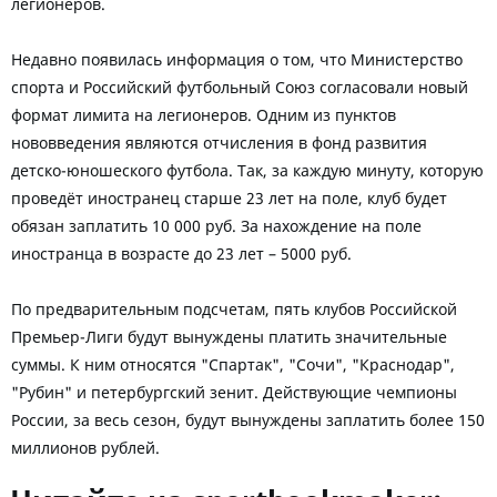
легионеров.
Недавно появилась информация о том, что Министерство
спорта и Российский футбольный Союз согласовали новый
формат лимита на легионеров. Одним из пунктов
нововведения являются отчисления в фонд развития
детско-юношеского футбола. Так, за каждую минуту, которую
проведёт иностранец старше 23 лет на поле, клуб будет
обязан заплатить 10 000 руб. За нахождение на поле
иностранца в возрасте до 23 лет – 5000 руб.
По предварительным подсчетам, пять клубов Российской
Премьер-Лиги будут вынуждены платить значительные
суммы. К ним относятся "Спартак", "Сочи", "Краснодар",
"Рубин" и петербургский зенит. Действующие чемпионы
России, за весь сезон, будут вынуждены заплатить более 150
миллионов рублей.