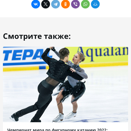
Смотрите также:
Чемпионат мира по фигурному катанию 2022: