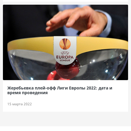
Жеребьевка плей-офф Лиги Европы 2022: дата и
время проведения
15 марта 2022