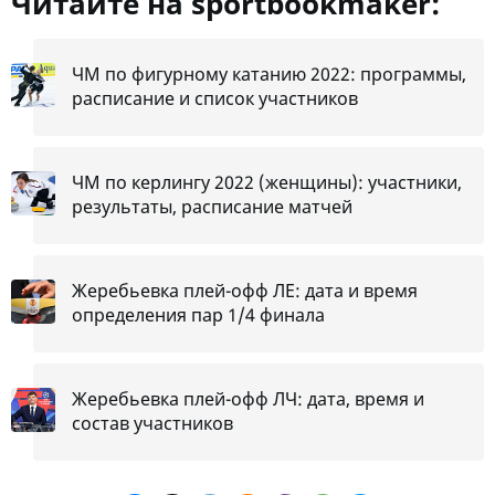
Читайте на sportbookmaker:
ЧМ по фигурному катанию 2022: программы,
расписание и список участников
ЧМ по керлингу 2022 (женщины): участники,
результаты, расписание матчей
Жеребьевка плей-офф ЛЕ: дата и время
определения пар 1/4 финала
Жеребьевка плей-офф ЛЧ: дата, время и
состав участников