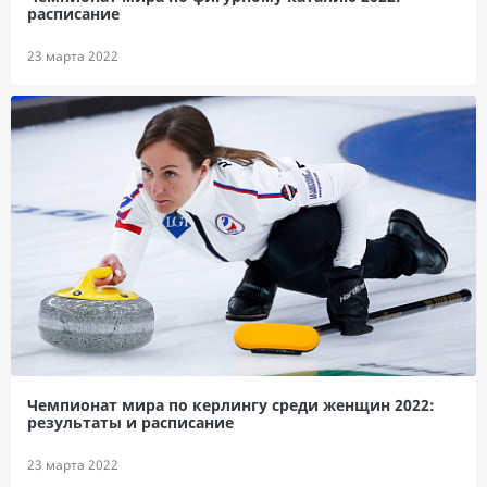
расписание
23 марта 2022
Чемпионат мира по керлингу среди женщин 2022:
результаты и расписание
23 марта 2022