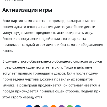
Активизация игры
Если партия затягивается, например, разыграно менее
восемнадцати очков, а партия длится уже более десяти
минут, судья может предложить активизировать игру.
Решение о вступлении в действии этого варианта
принимает каждый игрок лично и без какого-либо давления
извне.
В случае строго обязательного обоюдного согласия игроков
предложение судьи вступает в силу. Тогда в действие
вступает правило тринадцати ударов. Если после подачи
произведена чертова дюжина правильных возвратов
мячика, а розыгрыш продолжается, он останавливается и
победа присуждается принимающей стороне. Подачи при
этом строго чередуются.