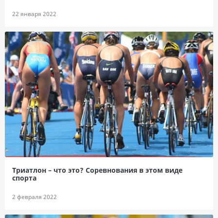
22 января 2022
Триатлон – что это? Соревнования в этом виде
спорта
2 февраля 2022