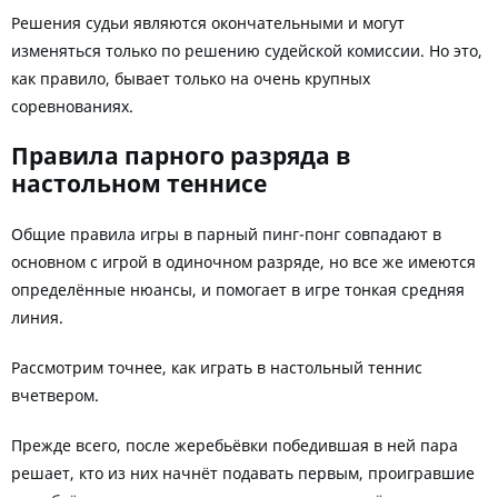
Решения судьи являются окончательными и могут
изменяться только по решению судейской комиссии. Но это,
как правило, бывает только на очень крупных
соревнованиях.
Правила парного разряда в
настольном теннисе
Общие правила игры в парный пинг-понг совпадают в
основном с игрой в одиночном разряде, но все же имеются
определённые нюансы, и помогает в игре тонкая средняя
линия.
Рассмотрим точнее, как играть в настольный теннис
вчетвером.
Прежде всего, после жеребьёвки победившая в ней пара
решает, кто из них начнёт подавать первым, проигравшие