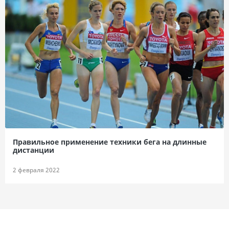
Правильное применение техники бега на длинные
дистанции
2 февраля 2022