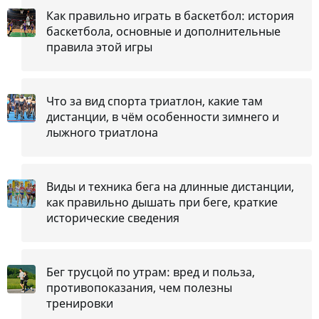
Как правильно играть в баскетбол: история
баскетбола, основные и дополнительные
правила этой игры
Что за вид спорта триатлон, какие там
дистанции, в чём особенности зимнего и
лыжного триатлона
Виды и техника бега на длинные дистанции,
как правильно дышать при беге, краткие
исторические сведения
Бег трусцой по утрам: вред и польза,
противопоказания, чем полезны
тренировки