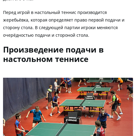
Перед игрой в настольный теннис производится
жеребьёвка, которая определяет право первой подачи и
сторону стола. В следующей партии игроки меняются
очерёдностью подачи и стороной стола.
Произведение подачи в
настольном теннисе