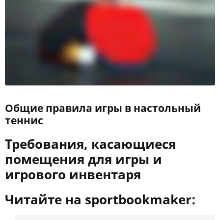
Общие правила игры в настольный
теннис
Требования, касающиеся
помещения для игры и
игрового инвентаря
Читайте на sportbookmaker: