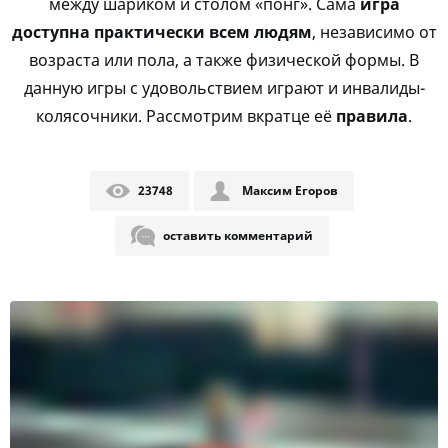
между шариком и столом «понг». Сама
игра
доступна практически всем людям
, независимо от
возраста или пола, а также физической формы. В
данную игры с удовольствием играют и инвалиды-
колясочники. Рассмотрим вкратце её
правила
.
23748
Максим Егоров
оставить комментарий