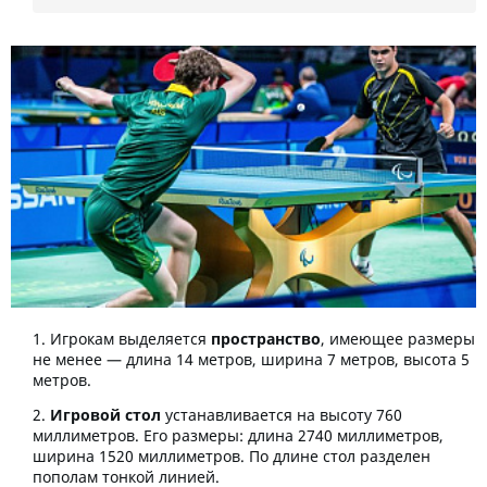
Игрокам выделяется
пространство
, имеющее размеры
не менее — длина 14 метров, ширина 7 метров, высота 5
метров.
Игровой стол
устанавливается на высоту 760
миллиметров. Его размеры: длина 2740 миллиметров,
ширина 1520 миллиметров. По длине стол разделен
пополам тонкой линией.