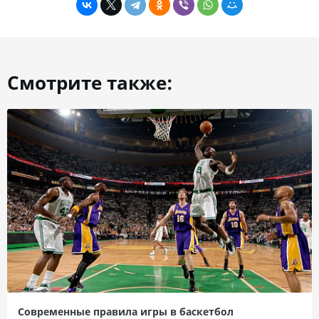
Смотрите также:
Современные правила игры в баскетбол