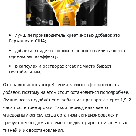
лучший производитель креатиновых добавок это
Германия и США;
добавки в виде батончиков, порошков или таблеток
одинаковы по эффекту;
в капсулах и растворах creatine часто бывает
нестабильным.
От правильного употребления зависит эффективность
добавок, поэтому на этом стоит остановиться поподробнее.
Лучше всего подойдёт употребление препарата через 1,5–2
часа после тренировки. Такой период называется
углеводным окном, когда организм активизировался и
требует необходимых элементов для прироста мышечных
тканей и их восстановления.