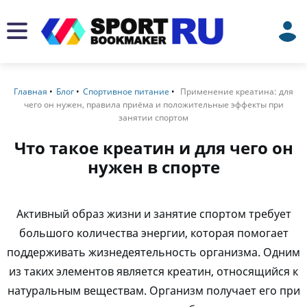
Главная
Блог
Спортивное питание
Применение креатина: для
чего он нужен, правила приёма и положительные эффекты при
занятии спортом
Что такое креатин и для чего он
нужен в спорте
Активный образ жизни и занятие спортом требует
большого количества энергии, которая помогает
поддерживать жизнедеятельность организма. Одним
из таких элементов является креатин, относящийся к
натуральным веществам. Организм получает его при