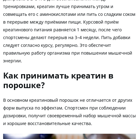
тренировками, креатин лучше принимать утром и
совмещать его с аминокислотами или пить со сладким соком
в перерыве между приёмами пищи. Курсовой приём
креатинового питания равняется 1 месяцу, после чего
спортсмены делают перерыв на 3–4 недели. Пить добавки
следует согласно курсу, регулярно. Это обеспечит
правильную работу организма при повышении мышечной
энергии.
Как принимать креатин в
порошке?
В основном креатиновый порошок не отличается от других
форм выпуска по эффектам. Спортсмен при соблюдении
дозировки, получит своевременный набор мышечной массы
и хорошие восстановительные качества.