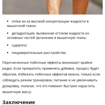
отёки из-за высокой концентрации жидкости в
мышечной ткани;
дегидратация, вызванная оттоком жидкости из
основных частей организма в мышечную ткань;
судороги;
пищеварительные расстройства.
Перечисленные побочные эффекты возникают крайне
редко. Если прекратить применять добавки, процесс будет
обратим. Избежать побочных эффектов можно, только если
соблюдать режим тренировок, питание и не увеличивать
дозировку, полагая, что это поможет быстрее нарастить
мышечную массу.
Заключение