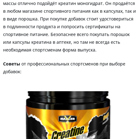
массы отлично подойдёт креатин моногидрат. Он продаётся
в любом магазине спортивного питания как в капсулах, так и
в виде порошка. При покупке добавок стоит удостовериться
в подлинности продукта и попросить сертификаты на
спортивное питание. Безопаснее всего покупать порошок
или капсулы креатина в аптеке, но там не всегда есть
необходимая спортсменам форма выпуска.
Советы
от профессиональных спортсменов при выборе
добавок: