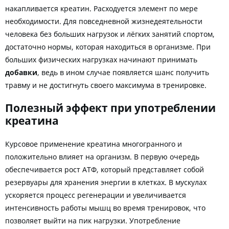
накапливается креатин. Расходуется элемент по мере
необходимости. Для повседневной жизнедеятельности
человека без больших нагрузок и лёгких занятий спортом,
достаточно нормы, которая находиться в организме. При
больших физических нагрузках начинают принимать
добавки
, ведь в ином случае появляется шанс получить
травму и не достигнуть своего максимума в тренировке.
Полезный эффект при употреблении
креатина
Курсовое применение креатина многогранного и
положительно влияет на организм. В первую очередь
обеспечивается рост АТФ, который представляет собой
резервуары для хранения энергии в клетках. В мускулах
ускоряется процесс регенерации и увеличивается
интенсивность работы мышц во время тренировок, что
позволяет выйти на пик нагрузки. Употребление