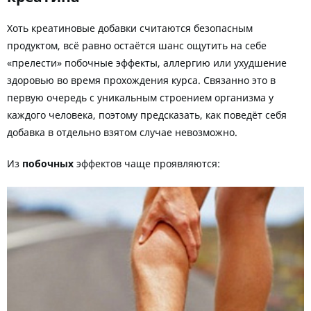
Хоть креатиновые добавки считаются безопасным
продуктом, всё равно остаётся шанс ощутить на себе
«прелести» побочные эффекты, аллергию или ухудшение
здоровью во время прохождения курса. Связанно это в
первую очередь с уникальным строением организма у
каждого человека, поэтому предсказать, как поведёт себя
добавка в отдельно взятом случае невозможно.
Из
побочных
эффектов чаще проявляются: