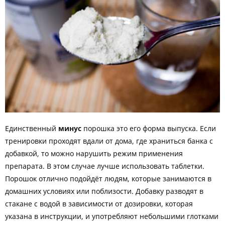
Единственный
минус
порошка это его форма выпуска. Если
тренировки проходят вдали от дома, где храниться банка с
добавкой, то можно нарушить режим применения
препарата. В этом случае лучше использовать таблетки.
Порошок отлично подойдёт людям, которые занимаются в
домашних условиях или поблизости. Добавку разводят в
стакане с водой в зависимости от дозировки, которая
указана в инструкции, и употребляют небольшими глотками