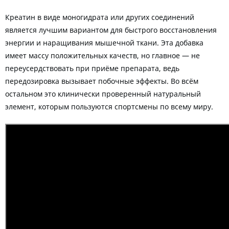
Креатин в виде моногидрата или других соединений
является лучшим вариантом для быстрого восстановления
энергии и наращивания мышечной ткани. Эта добавка
имеет массу положительных качеств, но главное — не
переусердствовать при приёме препарата, ведь
передозировка вызывает побочные эффекты. Во всём
остальном это клинически проверенный натуральный
элемент, которым пользуются спортсмены по всему миру.