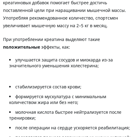
креатиновых добавок помогает быстрее достичь
поставленной цели при наращивании мышечной массы.
Употребляя рекомендованное количество, спортсмен
увеличивает мышечную массу на 2–5 кг в месяц.
При употреблении креатина выделяют такие
положительные
эффекты, как:
улучшается защита сосудов и миокарда из-за
значительного уменьшения холестерина;
стабилизируется состав крови;
формируется мускулатура с минимальным
количеством жира или без него;
молочная кислота быстрее нейтрализуется после
тренировки;
после операции на сердце ускоряется реабилитация;