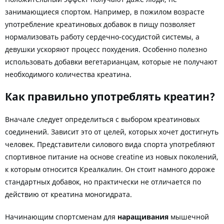
занимающиеся спортом. Например, в пожилом возрасте
употребление креатиновых добавок в пищу позволяет
нормализовать работу сердечно-сосудистой системы, а
девушки ускоряют процесс похудения. Особенно полезно
использовать добавки вегетарианцам, которые не получают
необходимого количества креатина.
Как правильно употреблять креатин?
Вначале следует определиться с выбором креатиновых
соединений. Зависит это от целей, которых хочет достигнуть
человек. Представители силового вида спорта употребляют
спортивное питание на основе creatine из новых поколений,
к которым относится Креалкалин. Он стоит намного дороже
стандартных добавок, но практически не отличается по
действию от креатина моногидрата.
Начинающим спортсменам для
наращивания
мышечной