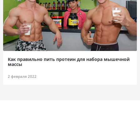
Как правильно пить протеин для набора мышечной
массы
2 февраля 2022