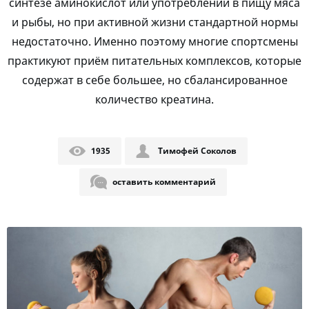
синтезе аминокислот или употреблении в пищу мяса
и рыбы, но при активной жизни стандартной нормы
недостаточно. Именно поэтому многие спортсмены
практикуют приём питательных комплексов, которые
содержат в себе большее, но сбалансированное
количество креатина.
1935
Тимофей Соколов
оставить комментарий