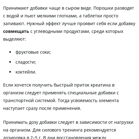
Принимают добавки чаще в сыром виде. Порошки разводят
с водой и пьют мелкими глотками, а таблетки просто
запивают. Нужный эффект лучше проявит себя если добавку
совмещать
с углеводными продуктами, среди которых
выделяют:
фруктовые соки;
сладости;
коктейли.
Если хочется получить быстрый приток креатина в
организм следует применять специальные добавки с
транспортной системой. Тогда усвояемость элемента
наступает сразу после применения.
Принимать дозу добавки следует в зависимости от нагрузки
на организм. Для силового тренинга рекомендуется
дозировка в 2–5 г. В дни восстановления между