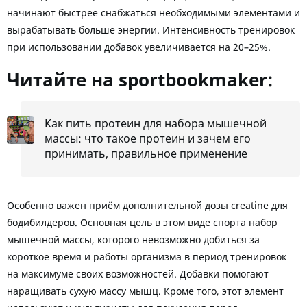
начинают быстрее снабжаться необходимыми элементами и
вырабатывать больше энергии. Интенсивность тренировок
при использовании добавок увеличивается на 20–25%.
Читайте на sportbookmaker:
Как пить протеин для набора мышечной
массы: что такое протеин и зачем его
принимать, правильное применение
Особенно важен приём дополнительной дозы creatine для
бодибилдеров. Основная цель в этом виде спорта набор
мышечной массы, которого невозможно добиться за
короткое время и работы организма в период тренировок
на максимуме своих возможностей. Добавки помогают
наращивать сухую массу мышц. Кроме того, этот элемент