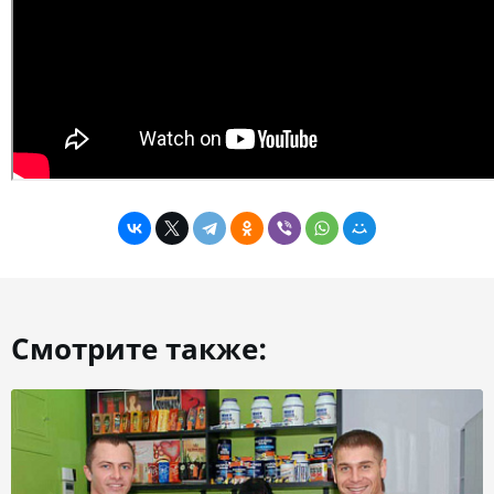
Смотрите также: