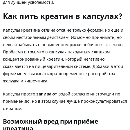
для лучшей усвояемости.
Как пить креатин в капсулах?
Капсулы креатина отличаются не только формой, но ещё и
своим нестабильным действием. Их можно принимать, но
нельзя забывать о повышенном риске побочных эффектов.
Проблема в том, что в капсулах находиться слишком
концентрированный креатин, который негативно
сказывается на пищеварительной системе. Добавки в этой
форме могут вызывать кратковременные расстройства
желудка и кишечника.
Капсулы просто
запивают
водой согласно инструкции по
применению, но в этом случае лучше проконсультироваться
с врачом.
Возможный вред при приёме
креатина