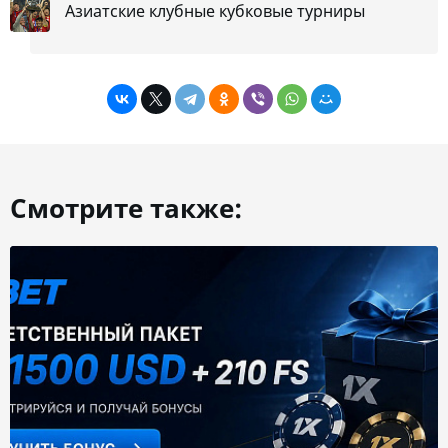
Азиатские клубные кубковые турниры
Смотрите также: