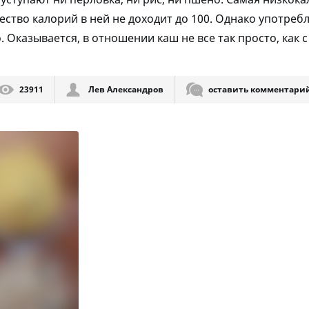
ество калорий в ней не доходит до 100. Однако употребл
Оказывается, в отношении каш не все так просто, как 
23911
Лев Александров
оставить комментари