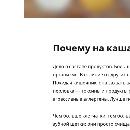
Почему на каш
Дело в составе продуктов. Боль
организме. В отличие от других 
Покидая кишечник, она захватыв
перловка — токсины и продукты 
агрессивные аллергены. Лучше п
Чем больше клетчатки, тем боль
зубной щетки: они просто счища