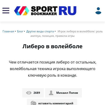
Главная
Блог
Другие виды спорта
Игрок либеро в волейболе: роль
амплуа, позиция, правила игры
Либеро в волейболе
Чем отличается позиция либеро от остальных,
волейбольная техника игрока выполняющего
ключевую роль в команде.
2689
Михаил Попов
оставить комментарий