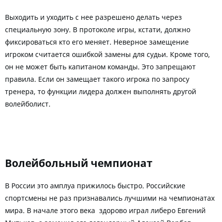
Выходить и уходить с нее разрешено делать через
специальную зону. В протоколе игры, кстати, должно
фиксироваться кто его меняет. Неверное замещение
игроком считается ошибкой замены для судьи. Кроме того,
он не может быть капитаном команды. Это запрещают
правила. Если он замещает такого игрока по запросу
тренера, то функции лидера должен выполнять другой
волейболист.
Волейбольный чемпионат
В России это амплуа прижилось быстро. Российские
спортсмены не раз признавались лучшими на чемпионатах
мира. В начале этого века здорово играл либеро Евгений