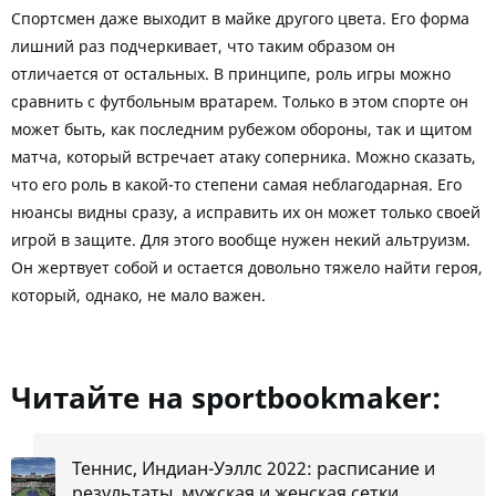
Спортсмен даже выходит в майке другого цвета. Его форма
лишний раз подчеркивает, что таким образом он
отличается от остальных. В принципе, роль игры можно
сравнить с футбольным вратарем. Только в этом спорте он
может быть, как последним рубежом обороны, так и щитом
матча, который встречает атаку соперника. Можно сказать,
что его роль в какой-то степени самая неблагодарная. Его
нюансы видны сразу, а исправить их он может только своей
игрой в защите. Для этого вообще нужен некий альтруизм.
Он жертвует собой и остается довольно тяжело найти героя,
который, однако, не мало важен.
Читайте на sportbookmaker:
Теннис, Индиан-Уэллс 2022: расписание и
результаты, мужская и женская сетки