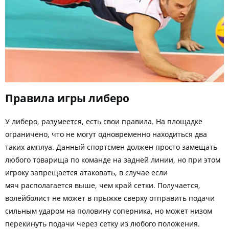
Правила игры либеро
У либеро, разумеется, есть свои правила. На площадке
ограничено, что не могут одновременно находиться два
таких амплуа. Данный спортсмен должен просто замещать
любого товарища по команде на задней линии, но при этом
игроку запрещается атаковать, в случае если
мяч располагается выше, чем край сетки. Получается,
волейболист не может в прыжке сверху отправить подачи
сильным ударом на половину соперника, но может низом
перекинуть подачи через сетку из любого положения.