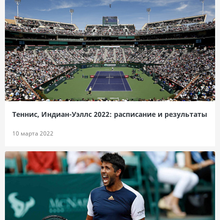
Теннис, Индиан-Уэллс 2022: расписание и результаты
10 марта 2022