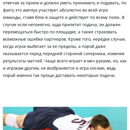
отвечая за прием и должен уметь принимать и подавать, по
факту это амплуа участвует абсолютно во всей игре
команды, ставя блок в защите и действует по всему полю. В
случае если непонятно, куда прилетит подача, он должен
перемещаться быстро по площадке, а также страховать
возможные ошибки партнеров. Кроме того, нередки случаи,
когда игрок выбегает за ее пределы, а порой даже
оказывается перед передней стороной соперника, изменяя
результаты матчей. Чаще всего играет в мяч руками, но, как
и игрокам другим, не возбраняется и игра ногами, ведь
порой именно так проще доставать некоторые подачи.