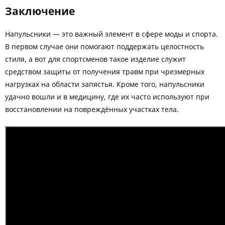
Заключение
Напульсники — это важный элемент в сфере моды и спорта.
В первом случае они помогают поддержать целостность
стиля, а вот для спортсменов такое изделие служит
средством защиты от получения травм при чрезмерных
нагрузках на области запястья. Кроме того, напульсники
удачно вошли и в медицину, где их часто используют при
восстановлении на повреждённых участках тела.