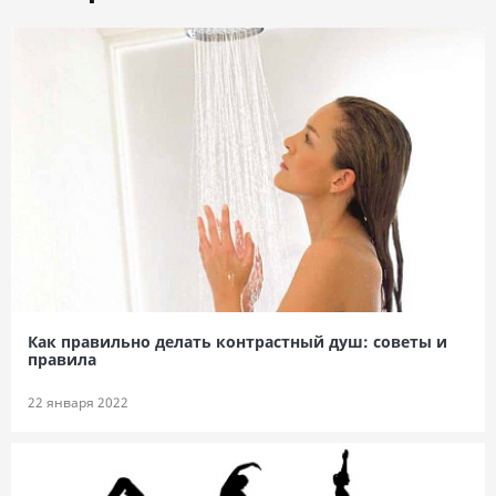
Как правильно делать контрастный душ: советы и
правила
22 января 2022