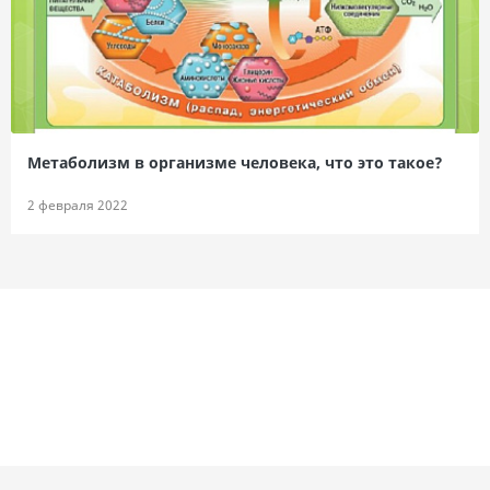
Метаболизм в организме человека, что это такое?
2 февраля 2022