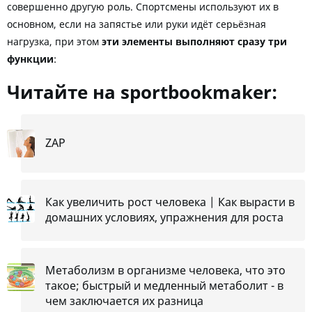
совершенно другую роль. Спортсмены используют их в
основном, если на запястье или руки идёт серьёзная
нагрузка, при этом
эти элементы выполняют сразу три
функции
:
Читайте на sportbookmaker:
ZAP
Как увеличить рост человека | Как вырасти в
домашних условиях, упражнения для роста
Метаболизм в организме человека, что это
такое; быстрый и медленный метаболит - в
чем заключается их разница