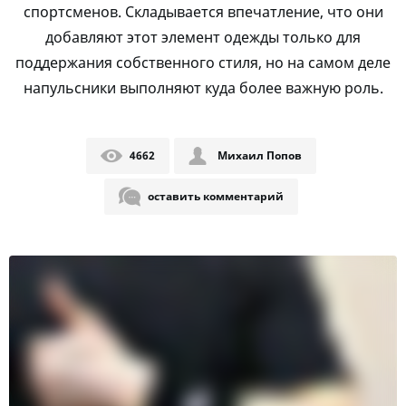
спортсменов. Складывается впечатление, что они
добавляют этот элемент одежды только для
поддержания собственного стиля, но на самом деле
напульсники выполняют куда более важную роль.
4662
Михаил Попов
оставить комментарий