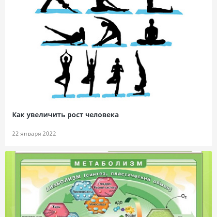
Как увеличить рост человека
22 января 2022