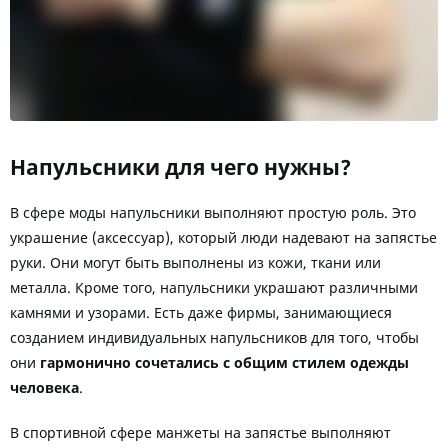
Напульсники для чего нужны?
В сфере моды напульсники выполняют простую роль. Это
украшение (аксессуар), который люди надевают на запястье
руки. Они могут быть выполнены из кожи, ткани или
металла. Кроме того, напульсники украшают различными
камнями и узорами. Есть даже фирмы, занимающиеся
созданием индивидуальных напульсников для того, чтобы
они
гармонично сочетались с общим стилем одежды
человека
.
В спортивной сфере манжеты на запястье выполняют