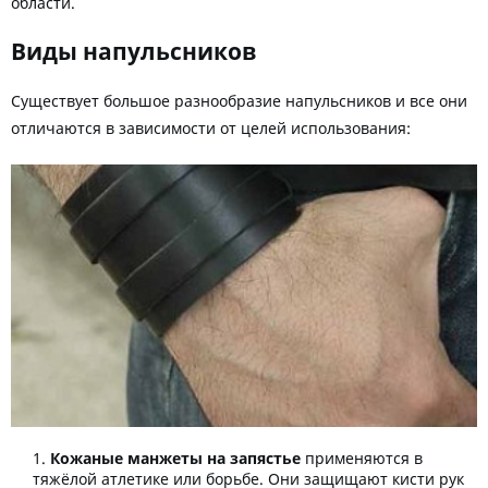
области.
Виды напульсников
Существует большое разнообразие напульсников и все они
отличаются в зависимости от целей использования:
Кожаные манжеты на запястье
применяются в
тяжёлой атлетике или борьбе. Они защищают кисти рук