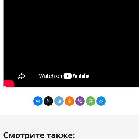
Смотрите также: