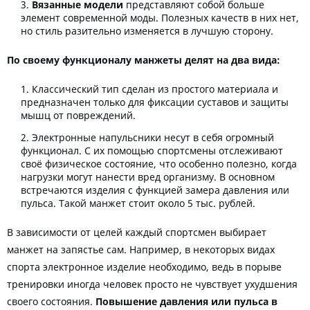
Вязанные модели
представляют собой больше
элемент современной моды. Полезных качеств в них нет,
но стиль разительно изменяется в лучшую сторону.
По своему функционалу манжеты делят на два вида:
Классический тип сделан из простого материала и
предназначен только для фиксации суставов и защиты
мышц от повреждений.
Электронные напульсники несут в себя огромный
функционал. С их помощью спортсмены отслеживают
своё физическое состояние, что особенно полезно, когда
нагрузки могут нанести вред организму. В основном
встречаются изделия с функцией замера давления или
пульса. Такой манжет стоит около 5 тыс. рублей.
В зависимости от целей каждый спортсмен выбирает
манжет на запястье сам. Например, в некоторых видах
спорта электронное изделие необходимо, ведь в порыве
тренировки иногда человек просто не чувствует ухудшения
своего состояния.
Повышение давления или пульса в