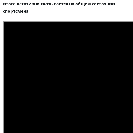
итоге негативно сказывается на общем состоянии
спортсмена
.