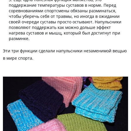
поддержание температуры суставов в норме. Перед
соревнованиями спортсмены обязаны разминаться,
чтобы уберечь себя от травмы, но иногда в ожидании
своей очереди суставы просто остывают. Напульсники
позволяют поддержать как можно дольше эффект
нагрева суставов и мышц, который был достигнут при
разминке.
Эти три функции сделали напульсники незаменимой вещью
в мире спорта.