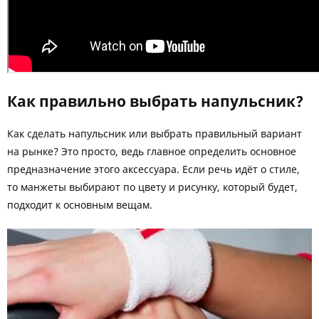
Как правильно выбрать напульсник?
Как сделать напульсник или выбрать правильный вариант
на рынке? Это просто, ведь главное определить основное
предназначение этого аксессуара. Если речь идёт о стиле,
то манжеты выбирают по цвету и рисунку, который будет,
подходит к основным вещам.