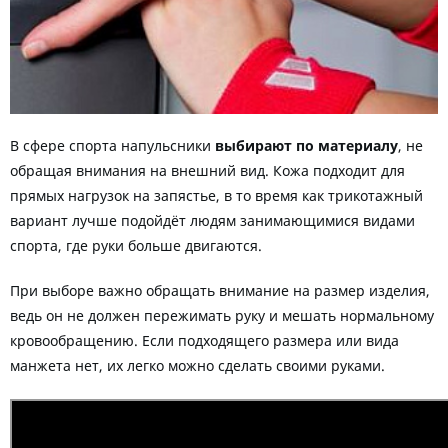
В сфере спорта напульсники
выбирают по материалу
, не
обращая внимания на внешний вид. Кожа подходит для
прямых нагрузок на запястье, в то время как трикотажный
вариант лучше подойдёт людям занимающимися видами
спорта, где руки больше двигаются.
При выборе важно обращать внимание на размер изделия,
ведь он не должен пережимать руку и мешать нормальному
кровообращению. Если подходящего размера или вида
манжета нет, их легко можно сделать своими руками.