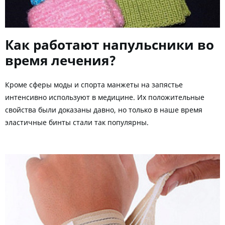
Как работают напульсники во
время лечения?
Кроме сферы моды и спорта манжеты на запястье
интенсивно используют в медицине. Их положительные
свойства были доказаны давно, но только в наше время
эластичные бинты стали так популярны.