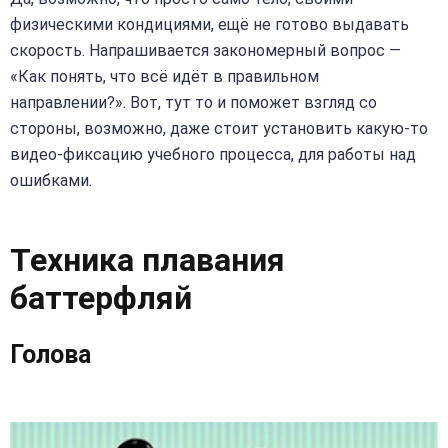
физическими кондициями, ещё не готово выдавать
скорость. Напрашивается закономерный вопрос —
«Как понять, что всё идёт в правильном
направлении?». Вот, тут то и поможет взгляд со
стороны, возможно, даже стоит установить какую-то
видео-фиксацию учебного процесса, для работы над
ошибками.
Техника плавания
баттерфляй
Голова