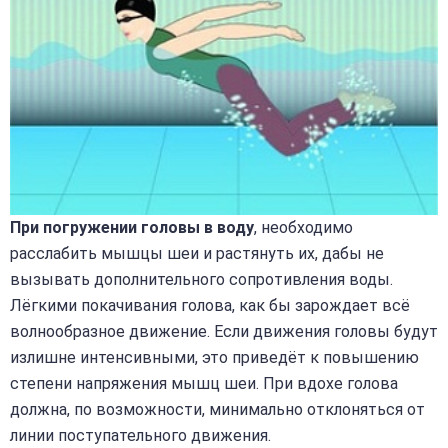
При погружении головы в воду
, необходимо
расслабить мышцы шеи и растянуть их, дабы не
вызывать дополнительного сопротивления воды.
Лёгкими покачивания голова, как бы зарождает всё
волнообразное движение. Если движения головы будут
излишне интенсивными, это приведёт к повышению
степени напряжения мышц шеи. При вдохе голова
должна, по возможности, минимально отклоняться от
линии поступательного движения.