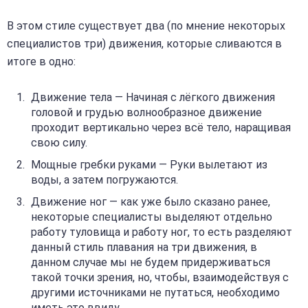
В этом стиле существует два (по мнение некоторых
специалистов три) движения, которые сливаются в
итоге в одно:
Движение тела — Начиная с лёгкого движения
головой и грудью волнообразное движение
проходит вертикально через всё тело, наращивая
свою силу.
Мощные гребки руками — Руки вылетают из
воды, а затем погружаются.
Движение ног — как уже было сказано ранее,
некоторые специалисты выделяют отдельно
работу туловища и работу ног, то есть разделяют
данный стиль плавания на три движения, в
данном случае мы не будем придерживаться
такой точки зрения, но, чтобы, взаимодействуя с
другими источниками не путаться, необходимо
иметь это ввиду.