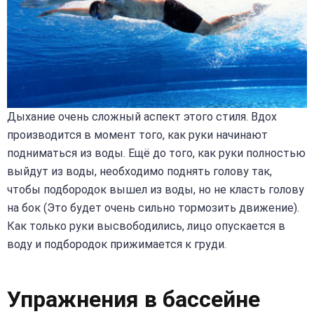
Дыхание очень сложный аспект этого стиля. Вдох
производится в момент того, как руки начинают
подниматься из воды. Ещё до того, как руки полностью
выйдут из воды, необходимо поднять голову так,
чтобы подбородок вышел из воды, но не класть голову
на бок (Это будет очень сильно тормозить движение).
Как только руки высвободились, лицо опускается в
воду и подбородок прижимается к груди.
Упражнения в бассейне