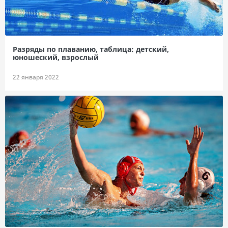
Разряды по плаванию, таблица: детский,
юношеский, взрослый
22 января 2022