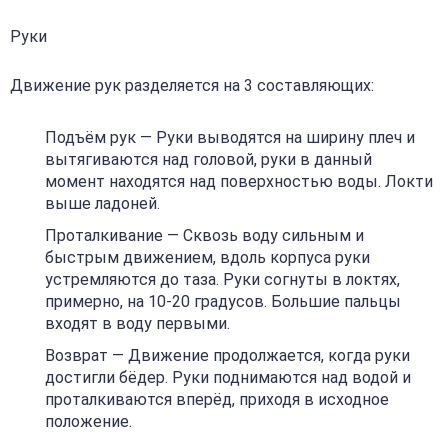
Руки
Движение рук разделяется на 3 составляющих:
Подъём рук — Руки выводятся на ширину плеч и
вытягиваются над головой, руки в данный
момент находятся над поверхностью воды. Локти
выше ладоней.
Проталкивание — Сквозь воду сильным и
быстрым движением, вдоль корпуса руки
устремляются до таза. Руки согнуты в локтях,
примерно, на 10-20 градусов. Большие пальцы
входят в воду первыми.
Возврат — Движение продолжается, когда руки
достигли бёдер. Руки поднимаются над водой и
проталкиваются вперёд, приходя в исходное
положение.