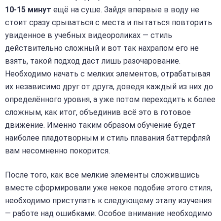
10-15 минут
ещё на суше. Зайдя впервые в воду не
стоит сразу срываться с места и пытаться повторить
увиденное в учебных видеороликах — стиль
действительно сложный и вот так нахрапом его не
взять, такой подход даст лишь разочарование.
Необходимо начать с мелких элементов, отрабатывая
их независимо друг от друга, доведя каждый из них до
определённого уровня, а уже потом переходить к более
сложным, как итог, объединив всё это в готовое
движение. Именно таким образом обучение будет
наиболее пладотворным и стиль плавания баттерфляй
вам несомненно покорится.
После того, как все мелкие элементы сложившись
вместе сформировали уже некое подобие этого стиля,
необходимо приступать к следующему этапу изучения
— работе над ошибками. Особое внимание необходимо