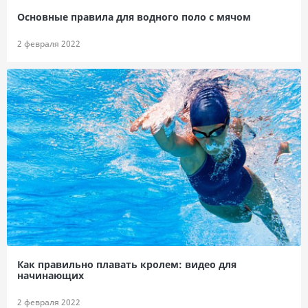
Основные правила для водного поло с мячом
2 февраля 2022
Как правильно плавать кролем: видео для
начинающих
2 февраля 2022