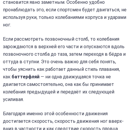
становится явно заметным. Особенно удобно
пронаблюдать это, если спортсмен будет двигаться, не
используя руки, только колебаниями корпуса и ударами
ног.
Если рассмотреть позвоночный столб, то колебания
зарождаются в верхней его части и опускаются вдоль
позвоночного столба до таза, затем переходя в бёдра и
оттуда в ступни. Это очень важно для себя понять,
чтобы уяснить как работает данный стиль плавания,
как
баттерфляй
— ни одна движущаяся точка не
двигается самостоятельно, она как бы принимает
колебания предыдущей и передаёт их следующей
усиливая.
Благодаря именно этой особенности движения
достигается скорость, скорость движения ног вверх-
вниз в частности и как следствие скорость пловца.