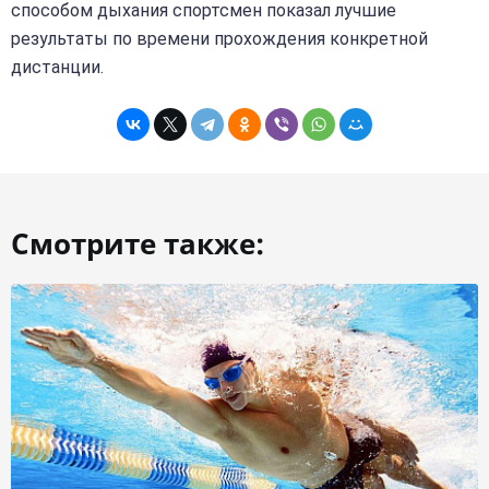
способом дыхания спортсмен показал лучшие
результаты по времени прохождения конкретной
дистанции.
Смотрите также: