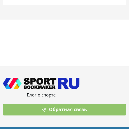
Блог о спорте
Обратная связь