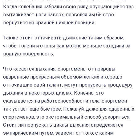
Когда колебания набрали свою силу, опускающийся таз
выталкивает ноги наверх, позволяя им быстро
вернуться из крайней нижней позиции.
Также стоит оттачивать движение таким образом,
чтобы голени и стопы как можно меньше заходили за
водную поверхность.
Что касается дыхания, спортсмены от природы
одарённые прекрасным объёмом лёгких и хорошо
отточившие свой талант, могут пропускать процедуру
дыхания в некоторых циклах. Конечно, это
сказывается на работоспособности тела, спортсмен
так устаёт ещё быстрее. Пожалуй, даже для одарённых
спортсменов, это экстримальный способ ускориться.
Стоит ли пропускать циклы дыхания определяется
эмпирическим путём, зависит от того, с каким