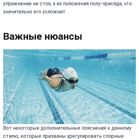
упражнение не стоя, а из положения полу-присяда, что
значительно его усложнит.
Важные нюансы
Вот некоторые дополнительные пояснения к данному
стилю, которые призваны урегулировать спорные