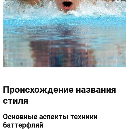
Происхождение названия
стиля
Основные аспекты техники
баттерфляй