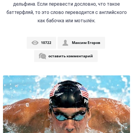
дельфина. Если перевести дословно, что такое
баттерфляй, то это слово переводится с английского
как бабочка или мотылёк.
10722
Максим Егоров
оставить комментарий