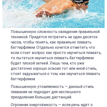
Повышенную сложность овладения правильной
техникой. Придётся потратить не один десяток
часов, чтобы понять, как правильно плавать
баттерфляем. Отдельно хочется отметить что
если стоит вопрос как просто научиться плавать,
то пытаться научиться плавать баттерфляем
будет плохой затеей. Лишь тем, кто уже
достаточно хорошо освоил тот или иной стиль,
стоит задуываться о том, как научиться плавать
баттерфляем.
Повышенную утомляемость — данный стиль
плавания не подходит для неспешного
преодоления больших дистанций.
Огромная энергоёмкость — если речь идёт о