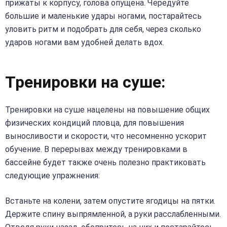
прижаты к корпусу, голова опущена. Чередуйте
большие и маленькие удары ногами, постарайтесь
уловить ритм и подобрать для себя, через сколько
ударов ногами вам удобней делать вдох.
Тренировки на суше:
Тренировки на суше нацелены на повышение общих
физических кондиций пловца, для повышения
выносливости и скорости, что несомненно ускорит
обучение. В перерывах между тренировками в
бассейне будет также очень полезно практиковать
следующие упражнения:
Встаньте на колени, затем опустите ягодицы на пятки.
Держите спину выпрямленной, а руки расслабленными.