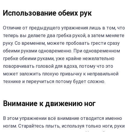
Использование обеих рук
Отличие от предыдущего упражнения лишь в том, что
теперь вы делаете два гребка рукой, а затем меняете
руку. Со временем, можете пробовать грести сразу
обеими руками одновременно. При одновременном
гребке обеими руками, уже крайне нежелательно
поворачивать головой для вдоха, потому что это
может заложить плохую привычку к неправильной
технике и переучиться потому будет сложно.
Внимание к движению ног
В этом упражнении всё внимание отводится именно
ногам. Старайтесь плыть, используя только ноги, руки