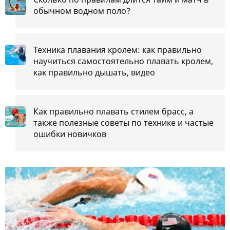
обычном водном поло?
Техника плавания кролем: как правильно
научиться самостоятельно плавать кролем,
как правильно дышать, видео
Как правильно плавать стилем брасс, а
также полезные советы по технике и частые
ошибки новичков