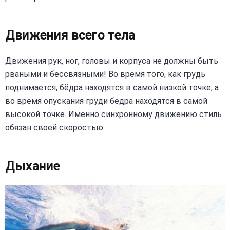
Движения всего тела
Движения рук, ног, головы и корпуса не должны быть
рваными и бессвязными! Во время того, как грудь
поднимается, бёдра находятся в самой низкой точке, а
во время опускания груди бёдра находятся в самой
высокой точке. Именно синхронному движению стиль
обязан своей скоростью.
Дыхание