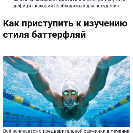
дефицит калорий необходимый для похудения.
Как приступить к изучению
стиля баттерфляй
Всё начинается с предварительной разминки
в течении