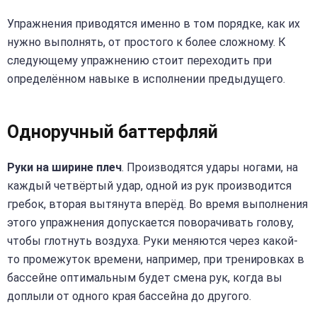
Упражнения приводятся именно в том порядке, как их
нужно выполнять, от простого к более сложному. К
следующему упражнению стоит переходить при
определённом навыке в исполнении предыдущего.
Одноручный баттерфляй
Руки на ширине плеч
. Производятся удары ногами, на
каждый четвёртый удар, одной из рук производится
гребок, вторая вытянута вперёд. Во время выполнения
этого упражнения допускается поворачивать голову,
чтобы глотнуть воздуха. Руки меняются через какой-
то промежуток времени, например, при тренировках в
бассейне оптимальным будет смена рук, когда вы
доплыли от одного края бассейна до другого.