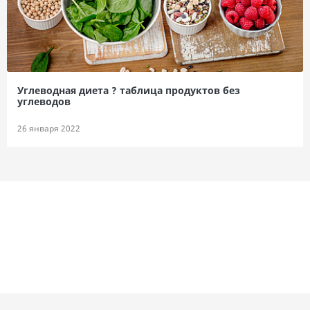
Углеводная диета ? таблица продуктов без
углеводов
26 января 2022