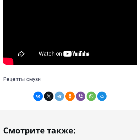
Рецепты смузи
Смотрите также: