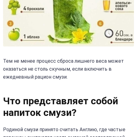
Тем не менее процесс сброса лишнего веса может
оказаться не столь скучным, если включить в
ежедневный рацион смузи.
Что представляет собой
напиток смузи?
Родиной смузи принято считать Англию, где частые