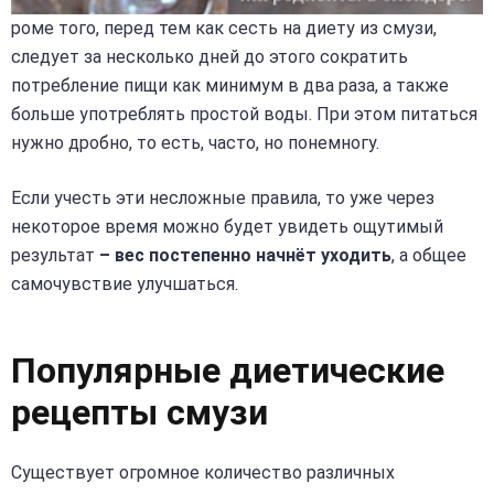
роме того, перед тем как сесть на диету из смузи,
следует за несколько дней до этого сократить
потребление пищи как минимум в два раза, а также
больше употреблять простой воды. При этом питаться
нужно дробно, то есть, часто, но понемногу.
Если учесть эти несложные правила, то уже через
некоторое время можно будет увидеть ощутимый
результат
– вес постепенно начнёт уходить
, а общее
самочувствие улучшаться.
Популярные диетические
рецепты смузи
Существует огромное количество различных