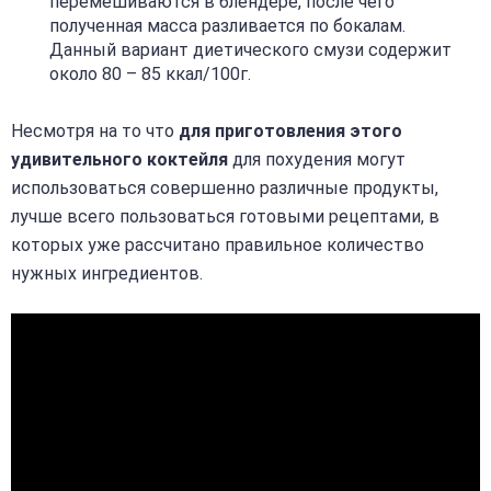
перемешиваются в блендере, после чего
полученная масса разливается по бокалам.
Данный вариант диетического смузи содержит
около 80 – 85 ккал/100г.
Несмотря на то что
для приготовления этого
удивительного коктейля
для похудения могут
использоваться совершенно различные продукты,
лучше всего пользоваться готовыми рецептами, в
которых уже рассчитано правильное количество
нужных ингредиентов.