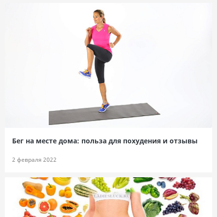
Бег на месте дома: польза для похудения и отзывы
2 февраля 2022