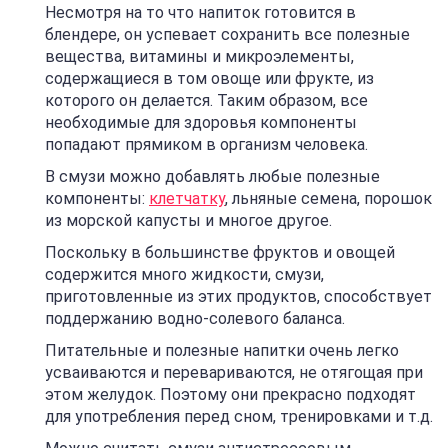
Несмотря на то что напиток готовится в
блендере, он успевает сохранить все полезные
вещества, витамины и микроэлементы,
содержащиеся в том овоще или фрукте, из
которого он делается. Таким образом, все
необходимые для здоровья компоненты
попадают прямиком в организм человека.
В смузи можно добавлять любые полезные
компоненты:
клетчатку
, льняные семена, порошок
из морской капусты и многое другое.
Поскольку в большинстве фруктов и овощей
содержится много жидкости, смузи,
приготовленные из этих продуктов, способствует
поддержанию водно-солевого баланса.
Питательные и полезные напитки очень легко
усваиваются и перевариваются, не отягощая при
этом желудок. Поэтому они прекрасно подходят
для употребления перед сном, тренировками и т.д.