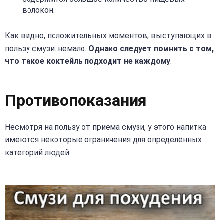
волокон.
Как видно, положительных моментов, выступающих в
пользу смузи, немало.
Однако следует помнить о том,
что такое коктейль подходит не каждому
.
Противопоказания
Несмотря на пользу от приёма смузи, у этого напитка
имеются некоторые ограничения для определённых
категорий людей.