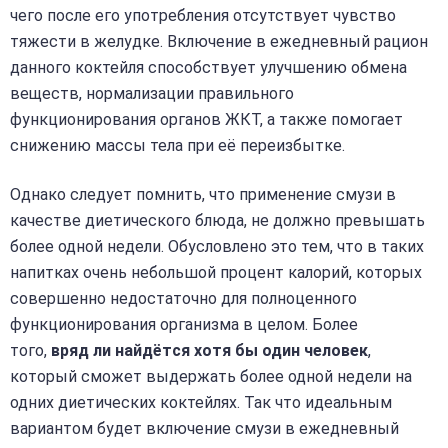
чего после его употребления отсутствует чувство
тяжести в желудке. Включение в ежедневный рацион
данного коктейля способствует улучшению обмена
веществ, нормализации правильного
функционирования органов ЖКТ, а также помогает
снижению массы тела при её переизбытке.
Однако следует помнить, что применение смузи в
качестве диетического блюда, не должно превышать
более одной недели. Обусловлено это тем, что в таких
напитках очень небольшой процент калорий, которых
совершенно недостаточно для полноценного
функционирования организма в целом. Более
того,
вряд ли найдётся хотя бы один человек
,
который сможет выдержать более одной недели на
одних диетических коктейлях. Так что идеальным
вариантом будет включение смузи в ежедневный