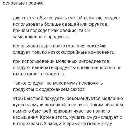
основные правила:
для того чтобы получить густой напиток, следует
использовать больше овощей или фруктов,
причём подходят как свежие, так и
замороженные продукты;
использовать для приготовления коктейля
следует только низкокалорийные компоненты;
при использовании молочных ингредиентов,
следует выбирать продукты с калорийностью не
выше одного процента;
также следует по максимуму исключить
продукты с содержанием сахара;
чтоб быстрей похудеть, рекомендуется медленно
кушать смузи ложечкой, а не пить. Таким образом,
намного быстрей приходит чувство полного
насыщения. Кроме этого, кушать смузи следует с
интервалом в 2 часа, а в промежутках между