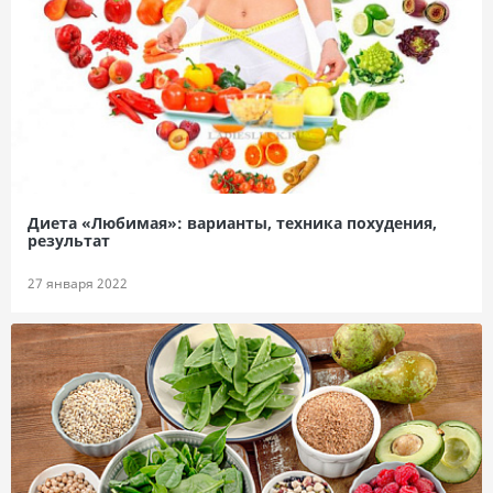
Диета «Любимая»: варианты, техника похудения,
результат
27 января 2022