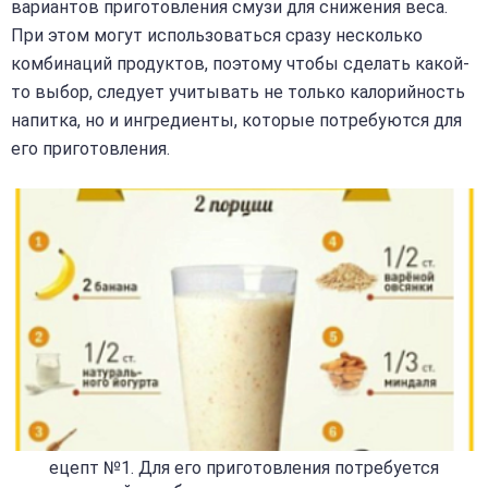
вариантов приготовления смузи для снижения веса.
При этом могут использоваться сразу несколько
комбинаций продуктов, поэтому чтобы сделать какой-
то выбор, следует учитывать не только калорийность
напитка, но и ингредиенты, которые потребуются для
его приготовления.
ецепт №1. Для его приготовления потребуется