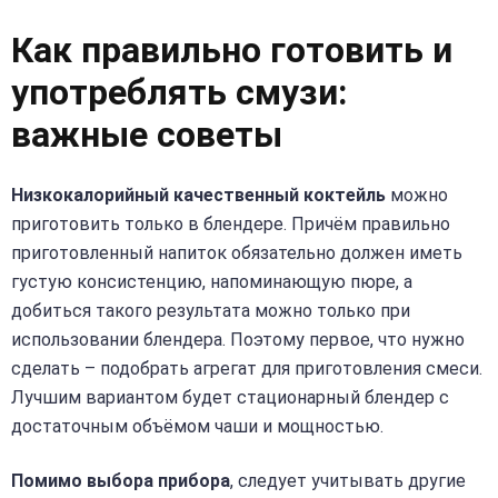
Как правильно готовить и
употреблять смузи:
важные советы
Низкокалорийный качественный коктейль
можно
приготовить только в блендере. Причём правильно
приготовленный напиток обязательно должен иметь
густую консистенцию, напоминающую пюре, а
добиться такого результата можно только при
использовании блендера. Поэтому первое, что нужно
сделать – подобрать агрегат для приготовления смеси.
Лучшим вариантом будет стационарный блендер с
достаточным объёмом чаши и мощностью.
Помимо выбора прибора
, следует учитывать другие