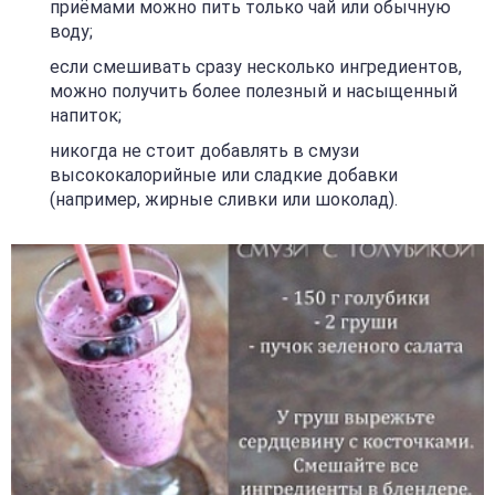
приёмами можно пить только чай или обычную
воду;
если смешивать сразу несколько ингредиентов,
можно получить более полезный и насыщенный
напиток;
никогда не стоит добавлять в смузи
высококалорийные или сладкие добавки
(например, жирные сливки или шоколад).