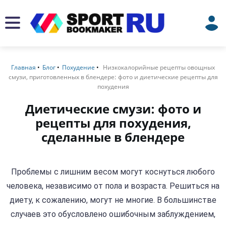
Главная
Блог
Похудение
Низкокалорийные рецепты овощных
смузи, приготовленных в блендере: фото и диетические рецепты для
похудения
Диетические смузи: фото и
рецепты для похудения,
сделанные в блендере
Проблемы с лишним весом могут коснуться любого
человека, независимо от пола и возраста. Решиться на
диету, к сожалению, могут не многие. В большинстве
случаев это обусловлено ошибочным заблуждением,