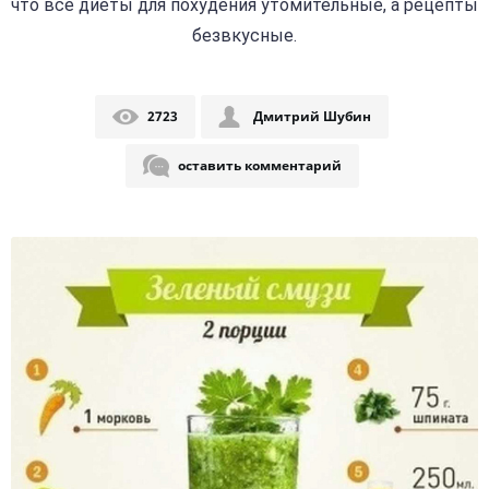
что все диеты для похудения утомительные, а рецепты
безвкусные.
2723
Дмитрий Шубин
оставить комментарий