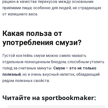
рацион в качестве перекусов между основными
приёмами пищи, особенно для людей, не страдающих
от излишнего веса.
Какая польза от
употребления смузи?
Густой коктейль смузи можно смело назвать
отдельным полноценным блюдом, способным утолить
голод за считаные минуты.
Смузи – это не только
полезный
, но и очень вкусный напиток, обладающий
рядом полезных свойств.
Читайте на sportbookmaker: