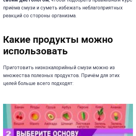
приёма смузи и суметь избежать неблагоприятных
реакций со стороны организма.
Какие продукты можно
использовать
Приготовить низкокалорийный смузи можно из
множества полезных продуктов. Причём для этих
целей больше всего подходят: