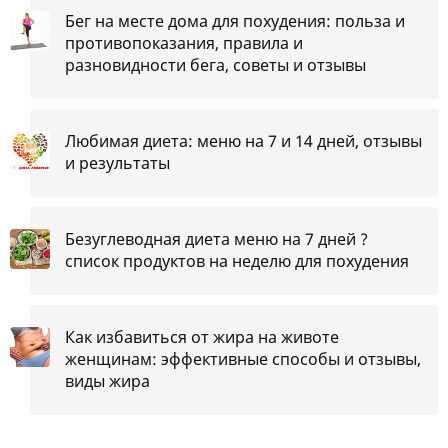
Бег на месте дома для похудения: польза и
противопоказания, правила и
разновидности бега, советы и отзывы
Любимая диета: меню на 7 и 14 дней, отзывы
и результаты
Безуглеводная диета меню на 7 дней ?
список продуктов на неделю для похудения
Как избавиться от жира на животе
женщинам: эффективные способы и отзывы,
виды жира