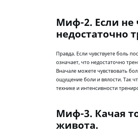
Миф-2. Если не
недостаточно т
Правда. Если чувствуете боль по
означает, что недостаточно трен
Вначале можете чувствовать бол
ощущение боли и вялости. Так чт
технике и интенсивности тренир
Миф-3. Качая т
живота.