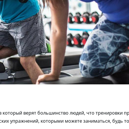
в который верят большинство людей, что тренировки п
ких упражнений, которыми можете заниматься, будь то 