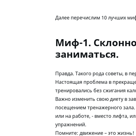
Далее перечислим 10 лучших миф
Миф-1. Склонно
заниматься.
Правда. Такого рода советы, в 
Настоящая проблема в прекращен
тренировались без сжигания кал
Важно изменить свою диету в зав
посещением тренажерного зала. 
или на работе, - вместо лифта, 
упражнений.
Помните: движение – это жизнь!