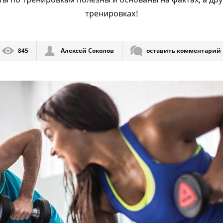
тренировках!
845
Алексей Соколов
оставить комментарий