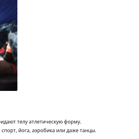
ридают телу атлетическую форму.
спорт, йога, аэробика или даже танцы.