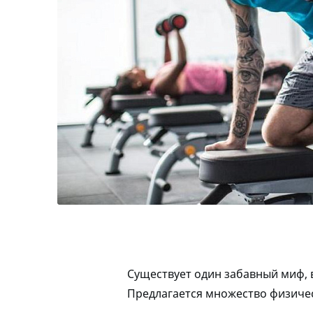
Существует один забавный миф, 
Предлагается множество физичес