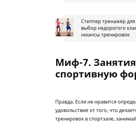
Степпер тренажёр для
выбор недорогого кла
нюансы тренировок
Миф-7. Занятия
спортивную фо
Правда. Если не нравится опреде
удовольствие от того, что делае
тренировок в спортзале, занима