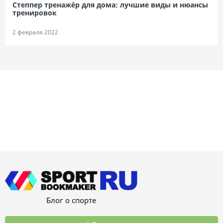
Степпер тренажёр для дома: лучшие виды и нюансы
тренировок
2 февраля 2022
Блог о спорте