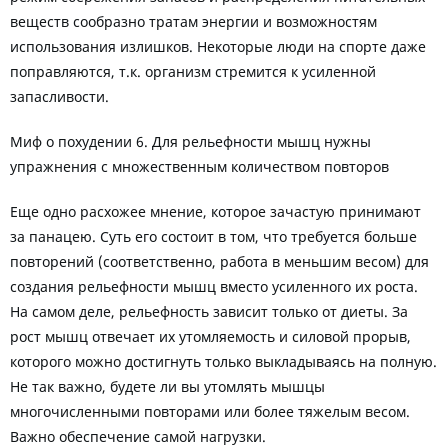
веществ сообразно тратам энергии и возможностям
использования излишков. Некоторые люди на спорте даже
поправляются, т.к. организм стремится к усиленной
запасливости.
Миф о похудении 6. Для рельефности мышц нужны
упражнения с множественным количеством повторов
Еще одно расхожее мнение, которое зачастую принимают
за панацею. Суть его состоит в том, что требуется больше
повторений (соответственно, работа в меньшим весом) для
создания рельефности мышц вместо усиленного их роста.
На самом деле, рельефность зависит только от диеты. За
рост мышц отвечает их утомляемость и силовой прорыв,
которого можно достигнуть только выкладываясь на полную.
Не так важно, будете ли вы утомлять мышцы
многочисленными повторами или более тяжелым весом.
Важно обеспечение самой нагрузки.