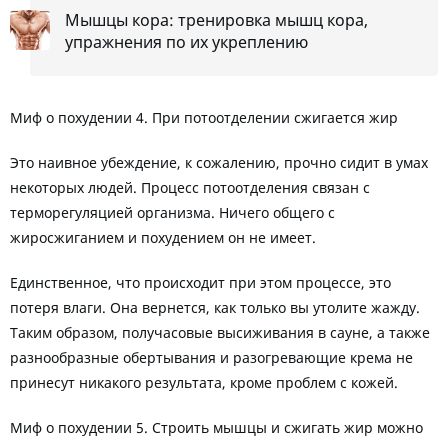
Мышцы кора: тренировка мышц кора,
упражнения по их укреплению
Миф о похудении 4. При потоотделении сжигается жир
Это наивное убеждение, к сожалению, прочно сидит в умах
некоторых людей. Процесс потоотделения связан с
терморегуляцией организма. Ничего общего с
жиросжиганием и похудением он не имеет.
Единственное, что происходит при этом процессе, это
потеря влаги. Она вернется, как только вы утолите жажду.
Таким образом, получасовые высиживания в сауне, а также
разнообразные обертывания и разогревающие крема не
принесут никакого результата, кроме проблем с кожей.
Миф о похудении 5. Строить мышцы и сжигать жир можно