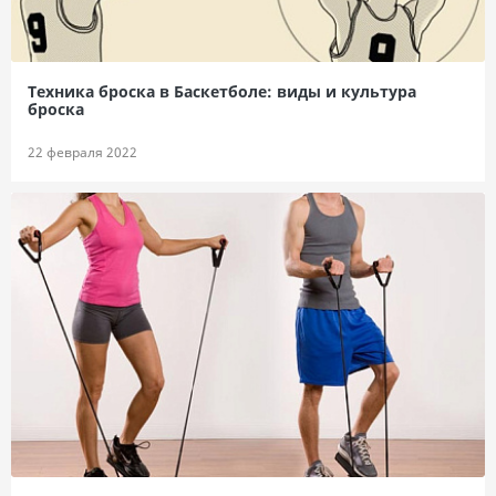
Техника броска в Баскетболе: виды и культура
броска
22 февраля 2022