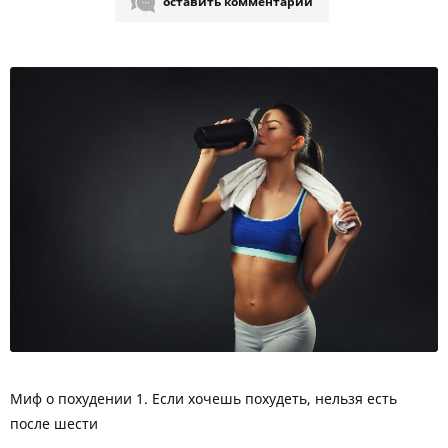
оставить комментарий
Миф о похудении 1. Если хочешь похудеть, нельзя есть
после шести