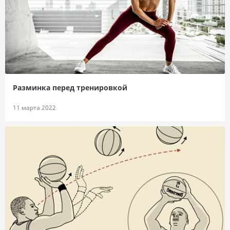
Разминка перед тренировкой
11 марта 2022