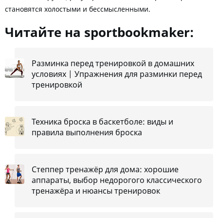
становятся холостыми и бессмысленными.
Читайте на sportbookmaker:
Разминка перед тренировкой в домашних
условиях | Упражнения для разминки перед
тренировкой
Техника броска в баскетболе: виды и
правила выполнения броска
Степпер тренажёр для дома: хорошие
аппараты, выбор недорогого классического
тренажёра и нюансы тренировок