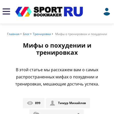
Главная
Блог
Тренировки
Мифы о тренировках и похудении
Мифы о похудении и
тренировках
В этой статье мы расскажем вам о самых
распространенных мифах о похудении и
тренировках, мешающие достичь успеха.
899
Тимур Михайлов