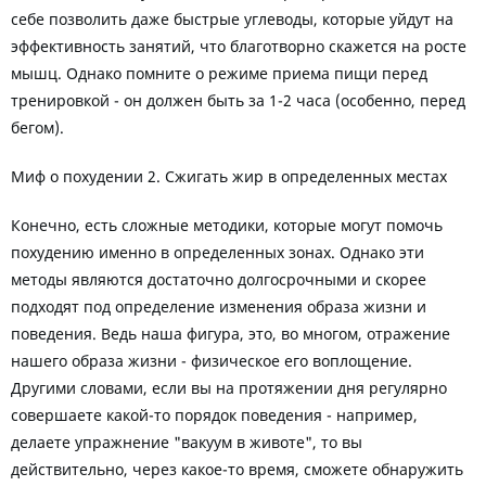
себе позволить даже быстрые углеводы, которые уйдут на
эффективность занятий, что благотворно скажется на росте
мышц. Однако помните о режиме приема пищи перед
тренировкой - он должен быть за 1-2 часа (особенно, перед
бегом).
Миф о похудении 2. Сжигать жир в определенных местах
Конечно, есть сложные методики, которые могут помочь
похудению именно в определенных зонах. Однако эти
методы являются достаточно долгосрочными и скорее
подходят под определение изменения образа жизни и
поведения. Ведь наша фигура, это, во многом, отражение
нашего образа жизни - физическое его воплощение.
Другими словами, если вы на протяжении дня регулярно
совершаете какой-то порядок поведения - например,
делаете упражнение "вакуум в животе", то вы
действительно, через какое-то время, сможете обнаружить