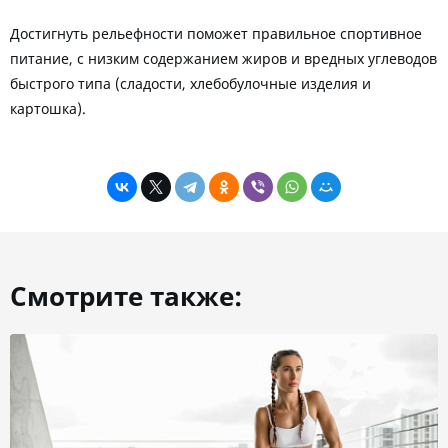
Достигнуть рельефности поможет правильное спортивное
питание, с низким содержанием жиров и вредных углеводов
быстрого типа (сладости, хлебобулочные изделия и
картошка).
Смотрите также: