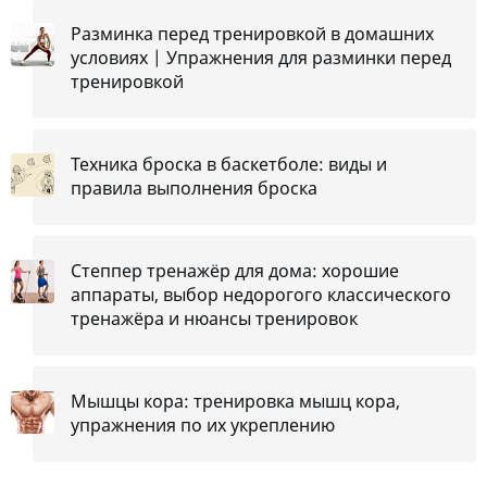
Разминка перед тренировкой в домашних
условиях | Упражнения для разминки перед
тренировкой
Техника броска в баскетболе: виды и
правила выполнения броска
Степпер тренажёр для дома: хорошие
аппараты, выбор недорогого классического
тренажёра и нюансы тренировок
Мышцы кора: тренировка мышц кора,
упражнения по их укреплению