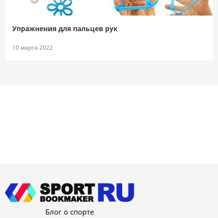
Упражнения для пальцев рук
10 марта 2022
Блог о спорте