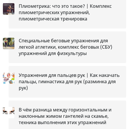
Плиометрика: что это такое? | Комплекс
плиометрических упражнений,
плиометрическая тренировка
Специальные беговые упражнения для
легкой атлетики, комплекс беговых (СБУ)
упражнений для физкультуры
Упражнения для пальцев рук | Как накачать
пальцы, гимнастика для рук (разминка для
рук)
В чём разница между горизонтальным и
наклонным жимом гантелей на скамье,
техника выполнения этих упражнений