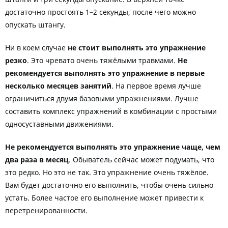
достаточно простоять 1–2 секунды, после чего можно
опускать штангу.
Ни в коем случае
не стоит выполнять это упражнение
резко
. Это чревато очень тяжёлыми травмами.
Не
рекомендуется выполнять это упражнение в первые
несколько месяцев занятий
. На первое время лучше
ограничиться двумя базовыми упражнениями. Лучше
составить комплекс упражнений в комбинации с простыми
односуставными движениями.
Не рекомендуется выполнять это упражнение чаще, чем
два раза в месяц
. Обыватель сейчас может подумать, что
это редко. Но это не так. Это упражнение очень тяжёлое.
Вам будет достаточно его выполнить, чтобы очень сильно
устать. Более частое его выполнение может привести к
перетренированности.