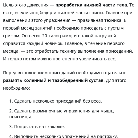
Цель этого движения —
проработка нижней части тела
. То
есть, всех мышц бёдер и нижней части спины. Главное при
выполнении этого упражнения — правильная техника. В
первый месяц занятий необходимо приседать с пустым
грифом. Он весит 20 килограмм, и с такой нагрузкой
справится каждый новичок. Главное, в течение первого
месяца, — это отработать технику выполнения приседаний.
И только потом можно постепенно увеличивать вес.
Перед выполнением приседаний необходимо тщательно
размять коленный и тазобедренный сустав
. Для этого
необходимо:
Сделать несколько приседаний без веса.
Сделать разминочные упражнения для мышц
поясницы.
Попрыгать на скакалке.
Выполнить несколько упражнений на растяжку.