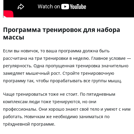
Программа тренировок для набора
массы
Если вы новичок, то ваша программа должна быть
рассчитана на три тренировки в неделю. Главное условие —
регулярность. Одна пропущенная тренировка значительно
замедляет мышечный рост. Стройте тренировочную
программу так, чтобы прорабатывать все группы мышц.
Чаще тренироваться тоже не стоит. По пятидневным
комплексам люди тоже тренируются, но они
профессионалы. Они хорошо знают своё тело и умеют с ним
работать. Новичкам же необходимо заниматься по
трёхдневной программе.