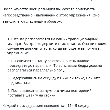
После качественной разминки вы можете приступать
непосредственно к выполнению этого упражнения. Оно
выполняется следующим образом:
Штанга располагается на ваших трапециевидных
мышцах. Вы крепко держите гриф штанги. Она ни в коем
случае не должны упасть, когда вы будете выполнять
упражнение.
Вы снимаете штангу со стоек и очень плавно
приседаете до параллели. То есть, ваши бедра должно
располагаться параллельно полу.
Задержавшись на секунду в нижней точке, начните
подниматься.
После выполнения нужного числа повторений
поставьте штангу на стойки.
Каждый присед должен выполняться 12–15 секунд.