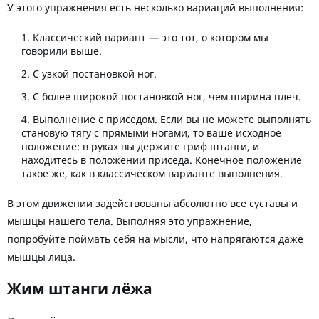
У этого упражнения есть несколько вариаций выполнения:
Классический вариант — это тот, о котором мы
говорили выше.
С узкой постановкой ног.
С более широкой постановкой ног, чем ширина плеч.
Выполнение с приседом. Если вы не можете выполнять
становую тягу с прямыми ногами, то ваше исходное
положение: в руках вы держите гриф штанги, и
находитесь в положении приседа. Конечное положение
такое же, как в классическом варианте выполнения.
В этом движении задействованы абсолютно все суставы и
мышцы нашего тела. Выполняя это упражнение,
попробуйте поймать себя на мысли, что напрягаются даже
мышцы лица.
Жим штанги лёжа