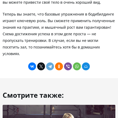
вы можете привести своё тело в очень хороший вид.
Теперь вы знаете, что базовые упражнения в бодибилдинге
играют ключевую роль. Вы сможете применить полученные
знания на практике, и мышечный рост вам гарантирован!
Схема достижения успеха в этом деле проста — не
пропускать тренировки. В случае, если вы не могли
посетить зал, то позанимайтесь хотя бы в домашних
условиях.
Смотрите также: