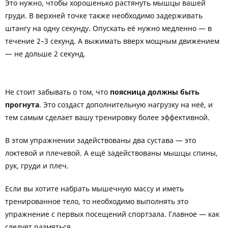
Это нужно, чтобы хорошенько растянуть мышцы вашей
груди. В верхней точке также необходимо задерживать
штангу на одну секунду. Опускать её нужно медленно — в
течение 2–3 секунд. А выжимать вверх мощным движением
— не дольше 2 секунд.
Не стоит забывать о том, что
поясница должны быть
прогнута
. Это создаст дополнительную нагрузку на неё, и
тем самым сделает вашу тренировку более эффективной.
В этом упражнении задействованы два сустава — это
локтевой и плечевой. А ещё задействованы мышцы спины,
рук, груди и плеч.
Если вы хотите набрать мышечную массу и иметь
тренированное тело, то необходимо выполнять это
упражнение с первых посещений спортзала. Главное — как
следует размяться.