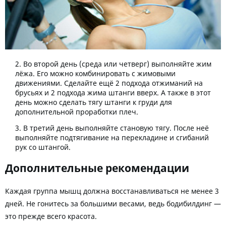
Во второй день (среда или четверг) выполняйте жим
лёжа. Его можно комбинировать с жимовыми
движениями. Сделайте ещё 2 подхода отжиманий на
брусьях и 2 подхода жима штанги вверх. А также в этот
день можно сделать тягу штанги к груди для
дополнительной проработки плеч.
В третий день выполняйте становую тягу. После неё
выполняйте подтягивание на перекладине и сгибаний
рук со штангой.
Дополнительные рекомендации
Каждая группа мышц должна восстанавливаться не менее 3
дней. Не гонитесь за большими весами, ведь бодибилдинг —
это прежде всего красота.