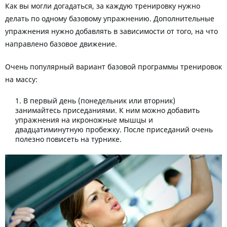
Как вы могли догадаться, за каждую тренировку нужно
делать по одному базовому упражнению. Дополнительные
упражнения нужно добавлять в зависимости от того, на что
направлено базовое движение.
Очень популярный вариант базовой программы тренировок
на массу:
В первый день (понедельник или вторник)
занимайтесь приседаниями. К ним можно добавить
упражнения на икроножные мышцы и
двадцатиминутную пробежку. После приседаний очень
полезно повисеть на турнике.