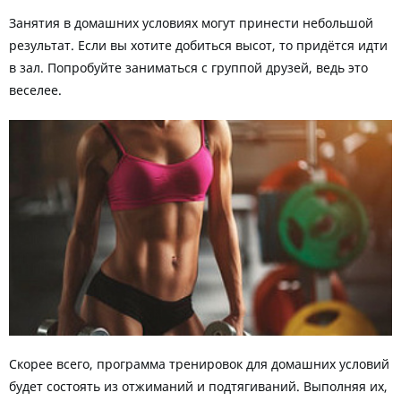
Занятия в домашних условиях могут принести небольшой
результат. Если вы хотите добиться высот, то придётся идти
в зал. Попробуйте заниматься с группой друзей, ведь это
веселее.
Скорее всего, программа тренировок для домашних условий
будет состоять из отжиманий и подтягиваний. Выполняя их,