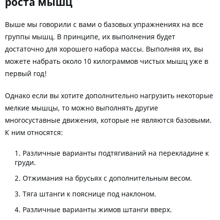
роста мышц
Выше мы говорили с вами о базовых упражнениях на все
группы мышц. В принципе, их выполнения будет
достаточно для хорошего набора массы. Выполняя их, вы
можете набрать около 10 килограммов чистых мышц уже в
первый год!
Однако если вы хотите дополнительно нагрузить некоторые
мелкие мышцы, то можно выполнять другие
многосуставные движения, которые не являются базовыми.
К ним относятся:
Различные варианты подтягиваний на перекладине к
груди.
Отжимания на брусьях с дополнительным весом.
Тяга штанги к пояснице под наклоном.
Различные варианты жимов штанги вверх.