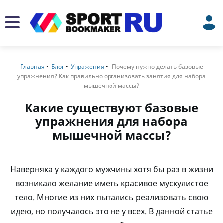
Главная
Блог
Упражения
Почему нужно делать базовые
упражнения? Как правильно организовать занятия для набора
мышечной массы?
Какие существуют базовые
упражнения для набора
мышечной массы?
Наверняка у каждого мужчины хотя бы раз в жизни
возникало желание иметь красивое мускулистое
тело. Многие из них пытались реализовать свою
идею, но получалось это не у всех. В данной статье