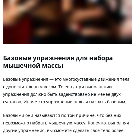
Базовые упражнения для набора
мышечной массы
Базовые упражнения — это многосуставные движения тела
с дополнительным весом. То есть, при выполнении
упражнения должно быть задействовано не менее двух
суставов. Иначе это упражнение нельзя назвать базовым.
Базовыми они называются по той причине, что без них
невозможно набрать мышечную массу. Конечно, выполняя
другие упражнения, вы сможете сделать своё тело более