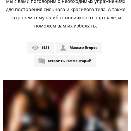
мы с вами поговорим о необходимых упражнениях
для построения сильного и красивого тела. А также
затронем тему ошибок новичков в спортзале, и
поможем вам их избежать.
1421
Максим Егоров
оставить комментарий