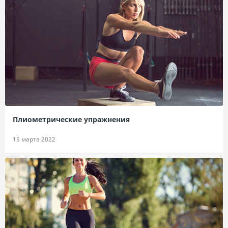
Плиометрические упражнения
15 марта 2022