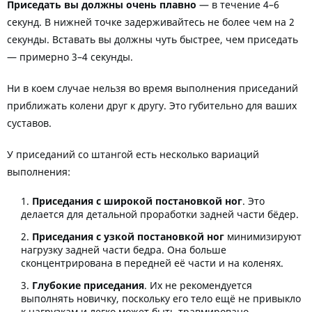
Приседать вы должны очень плавно
— в течение 4–6
секунд. В нижней точке задерживайтесь не более чем на 2
секунды. Вставать вы должны чуть быстрее, чем приседать
— примерно 3–4 секунды.
Ни в коем случае нельзя во время выполнения приседаний
приближать колени друг к другу. Это губительно для ваших
суставов.
У приседаний со штангой есть несколько вариаций
выполнения:
Приседания с широкой постановкой ног
. Это
делается для детальной проработки задней части бёдер.
Приседания с узкой постановкой ног
минимизируют
нагрузку задней части бедра. Она больше
сконцентрирована в передней её части и на коленях.
Глубокие приседания
. Их не рекомендуется
выполнять новичку, поскольку его тело ещё не привыкло