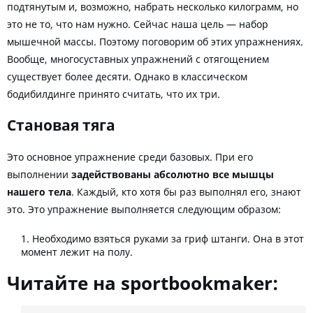
подтянутым и, возможно, набрать несколько килограмм, но
это не то, что нам нужно. Сейчас наша цель — набор
мышечной массы. Поэтому поговорим об этих упражнениях.
Вообще, многосуставных упражнений с отягощением
существует более десяти. Однако в классическом
бодибилдинге принято считать, что их три.
Становая тяга
Это основное упражнение среди базовых. При его
выполнении
задействованы абсолютно все мышцы
нашего тела
. Каждый, кто хотя бы раз выполнял его, знают
это. Это упражнение выполняется следующим образом:
Необходимо взяться руками за гриф штанги. Она в этот
момент лежит на полу.
Читайте на sportbookmaker: